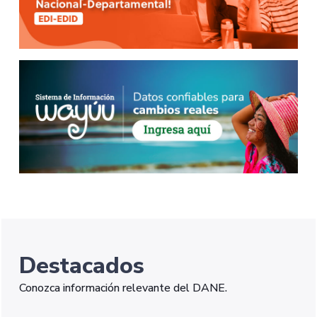
Destacados
Conozca información relevante del DANE.