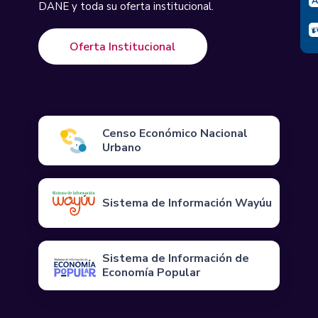
DANE y toda su oferta institucional.
Oferta Institucional
Censo Económico Nacional
Urbano
Sistema de Información Wayúu
Sistema de Información de
Economía Popular