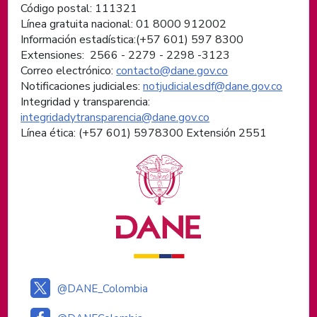
Código postal: 111321
Línea gratuita nacional: 01 8000 912002
Información estadística:(+57 601) 597 8300
Extensiones: 2566 - 2279 - 2298 -
3123
Correo electrónico:
contacto@dane.gov.co
Notificaciones judiciales:
notjudicialesdf@dane.gov.co
Integridad y transparencia:
integridadytransparencia@dane.gov.co
Línea ética: (+57 601) 5978300 Extensión 2551
Logos institucionales
@DANE_Colombia