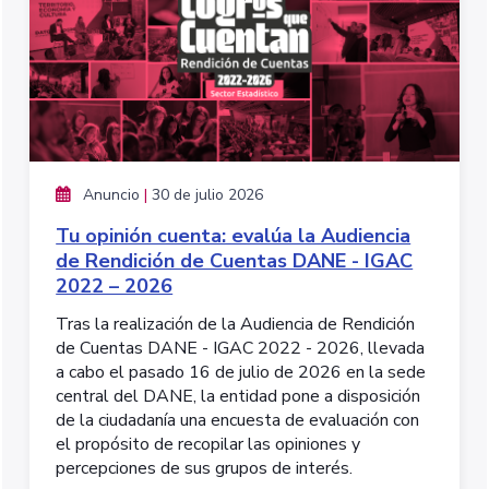
Anuncio
|
30 de julio 2026
Tu opinión cuenta: evalúa la Audiencia
de Rendición de Cuentas DANE - IGAC
2022 – 2026
Tras la realización de la Audiencia de Rendición
de Cuentas DANE - IGAC 2022 - 2026, llevada
a cabo el pasado 16 de julio de 2026 en la sede
central del DANE, la entidad pone a disposición
de la ciudadanía una encuesta de evaluación con
el propósito de recopilar las opiniones y
percepciones de sus grupos de interés.