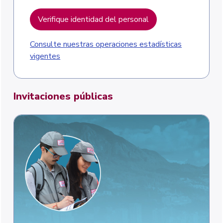
Verifique identidad del personal
Consulte nuestras operaciones estadísticas
vigentes
Invitaciones públicas