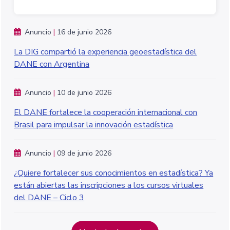
Anuncio
|
16 de junio 2026
La DIG compartió la experiencia geoestadística del
DANE con Argentina
Anuncio
|
10 de junio 2026
El DANE fortalece la cooperación internacional con
Brasil para impulsar la innovación estadística
Anuncio
|
09 de junio 2026
¿Quiere fortalecer sus conocimientos en estadística? Ya
están abiertas las inscripciones a los cursos virtuales
del DANE – Ciclo 3