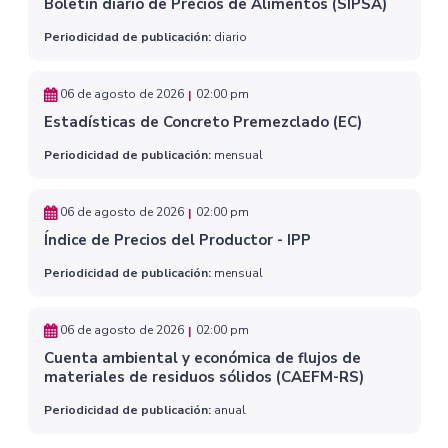
Boletín diario de Precios de Alimentos (SIPSA)
Periodicidad de publicación:
diario
06 de agosto de 2026
02:00 pm
|
Estadísticas de Concreto Premezclado (EC)
Periodicidad de publicación:
mensual
06 de agosto de 2026
02:00 pm
|
Índice de Precios del Productor - IPP
Periodicidad de publicación:
mensual
06 de agosto de 2026
02:00 pm
|
Cuenta ambiental y económica de flujos de
materiales de residuos sólidos (CAEFM-RS)
Periodicidad de publicación:
anual