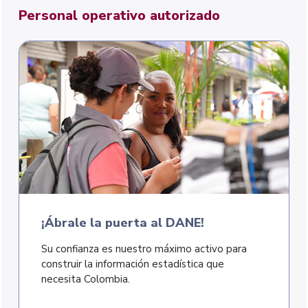
Personal operativo autorizado
¡Ábrale la puerta al DANE!
Su confianza es nuestro máximo activo para
construir la información estadística que
necesita Colombia.