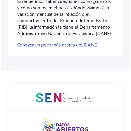
Si requerimos saber cuestiones como ¿cuántos
y cómo somos en el país?, ¿dónde vivimos?, la
variación mensual de la inflación o el
comportamiento del Producto Interno Bruto
(PIB), la información la tiene el Departamento
Administrativo Nacional de Estadística (DANE).
Conozca un poco más acerca del DANE