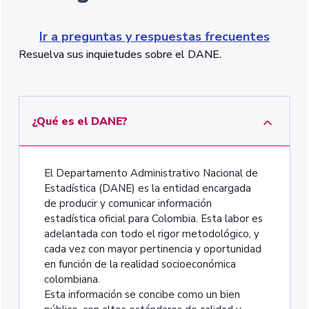
Ir a preguntas y respuestas frecuentes
Resuelva sus inquietudes sobre el DANE.
¿Qué es el DANE?
El Departamento Administrativo Nacional de
Estadística (DANE) es la entidad encargada
de producir y comunicar información
estadística oficial para Colombia. Esta labor es
adelantada con todo el rigor metodológico, y
cada vez con mayor pertinencia y oportunidad
en función de la realidad socioeconómica
colombiana.
Esta información se concibe como un bien