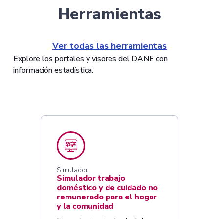
Herramientas
Ver todas las herramientas
Explore los portales y visores del DANE con
información estadística.
Simulador
Simulador trabajo
doméstico y de cuidado no
remunerado para el hogar
y la comunidad