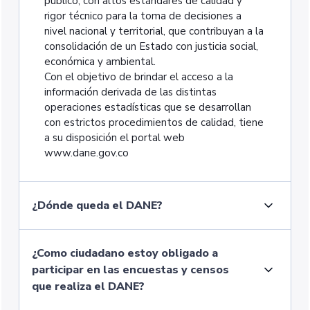
público, con altos estándares de calidad y
rigor técnico para la toma de decisiones a
nivel nacional y territorial, que contribuyan a la
consolidación de un Estado con justicia social,
económica y ambiental.
Con el objetivo de brindar el acceso a la
información derivada de las distintas
operaciones estadísticas que se desarrollan
con estrictos procedimientos de calidad, tiene
a su disposición el portal web
www.dane.gov.co
¿Dónde queda el DANE?
¿Como ciudadano estoy obligado a
participar en las encuestas y censos
que realiza el DANE?