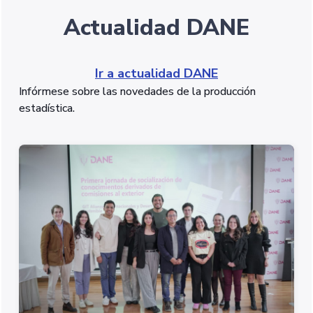
Actualidad DANE
Ir a actualidad DANE
Infórmese sobre las novedades de la producción
estadística.