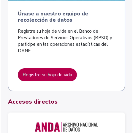
Únase a nuestro equipo de
recolección de datos
Registre su hoja de vida en el Banco de
Prestadores de Servicios Operativos (BPSO) y
participe en las operaciones estadísticas del
DANE.
Registre su hoja de vida
Accesos directos