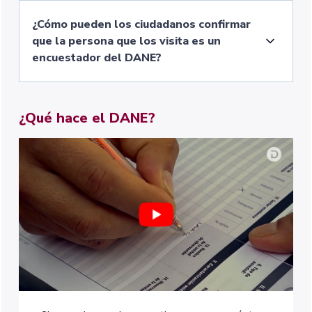
¿Cómo pueden los ciudadanos confirmar
que la persona que los visita es un
encuestador del DANE?
¿Qué hace el DANE?