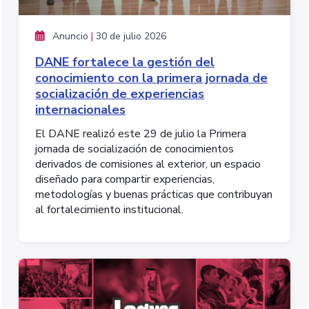
Anuncio
|
30 de julio 2026
DANE fortalece la gestión del
conocimiento con la primera jornada de
socialización de experiencias
internacionales
El DANE realizó este 29 de julio la Primera
jornada de socialización de conocimientos
derivados de comisiones al exterior, un espacio
diseñado para compartir experiencias,
metodologías y buenas prácticas que contribuyan
al fortalecimiento institucional.