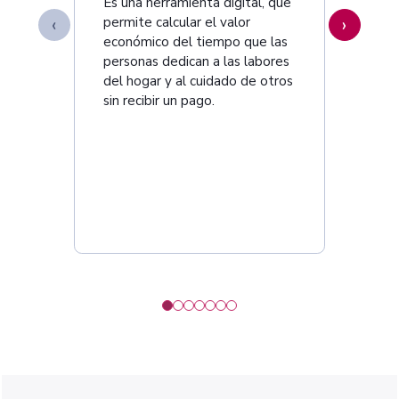
Es una herramienta digital, que
‹
›
permite calcular el valor
económico del tiempo que las
personas dedican a las labores
del hogar y al cuidado de otros
sin recibir un pago.