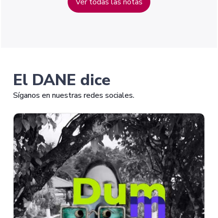
Ver todas las notas
El DANE dice
Síganos en nuestras redes sociales.