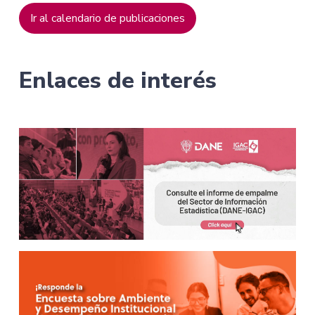
Ir al calendario de publicaciones
Enlaces de interés