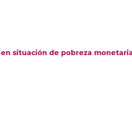
en situación de pobreza monetaria