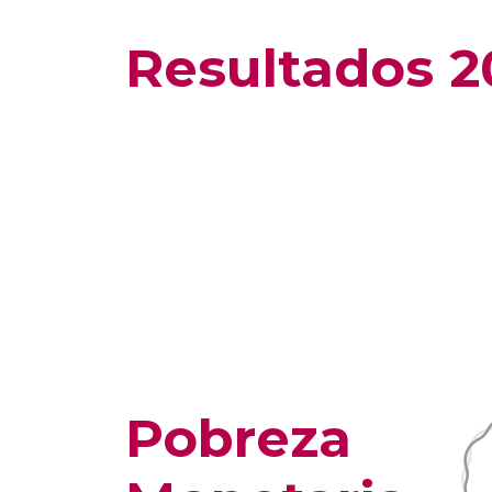
Resultados 2
Pobreza