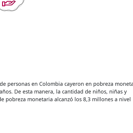
s de personas en Colombia cayeron en pobreza moneta
 años. De esta manera, la cantidad de niños, niñas y
e pobreza monetaria alcanzó los 8,3 millones a nivel