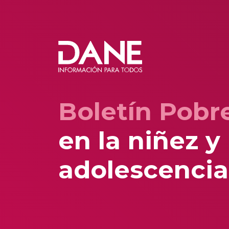
Boletín Pobr
en la niñez y
adolescencia