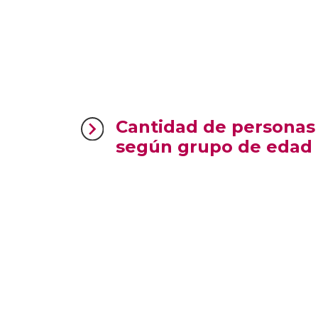
Cantidad de personas 
según grupo de edad