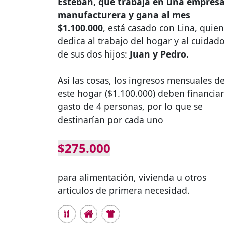
Esteban, que trabaja en una empresa
manufacturera y gana al mes
$1.100.000
, está casado con Lina, quien
dedica al trabajo del hogar y al cuidado
de sus dos hijos:
Juan y Pedro.
Así las cosas, los ingresos mensuales de
este hogar ($1.100.000) deben financiar 
gasto de 4 personas, por lo que se
destinarían por cada uno
$275.000
para alimentación, vivienda u otros
artículos de primera necesidad.