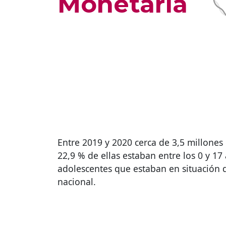
Monetaria
Entre 2019 y 2020 cerca de 3,5 millone
22,9 % de ellas estaban entre los 0 y 17
adolescentes que estaban en situación d
nacional.