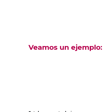
Veamos un ejemplo: