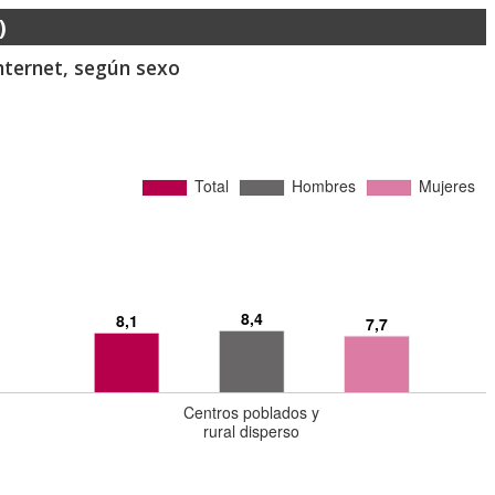
)
Internet, según sexo