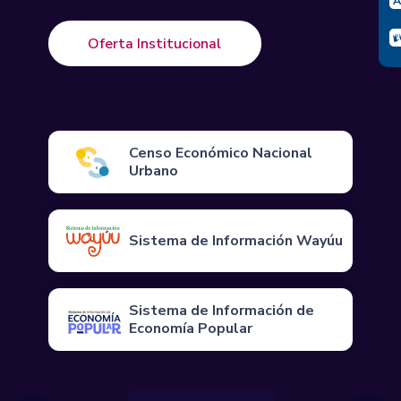
Oferta Institucional
Censo Económico Nacional
Urbano
Sistema de Información Wayúu
Sistema de Información de
Economía Popular