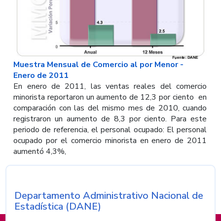
Muestra Mensual de Comercio al por Menor -
Enero de 2011
En enero de 2011, las ventas reales del comercio
minorista reportaron un aumento de 12,3 por ciento en
comparación con las del mismo mes de 2010, cuando
registraron un aumento de 8,3 por ciento. Para este
periodo de referencia, el personal ocupado: El personal
ocupado por el comercio minorista en enero de 2011
aumentó 4,3%,
Departamento Administrativo Nacional de
Nombre de la entidad
Estadística (DANE)