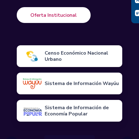
Oferta Institucional
Censo Económico Nacional
Urbano
Sistema de Información Wayúu
Sistema de Información de
Economía Popular