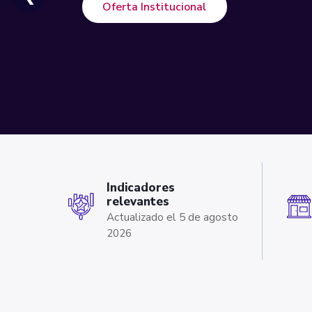
Oferta Institucional
Indicadores
relevantes
‹
Actualizado el 5 de agosto
2026