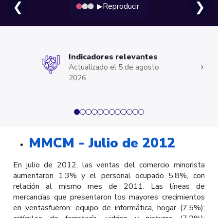
❮
❯
Reproducir
▶
Indicadores relevantes
‹
›
Actualizado el 5 de agosto
2026
MMCM - Julio de 2012
En julio de 2012, las ventas del comercio minorista
aumentaron 1,3% y el personal ocupado 5,8%, con
relación al mismo mes de 2011. Las líneas de
mercancías que presentaron los mayores crecimientos
en ventasfueron: equipo de informática, hogar (7,5%);