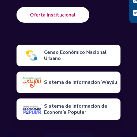
Oferta Institucional
Censo Económico Nacional
Urbano
Sistema de Información Wayúu
Sistema de Información de
Economía Popular