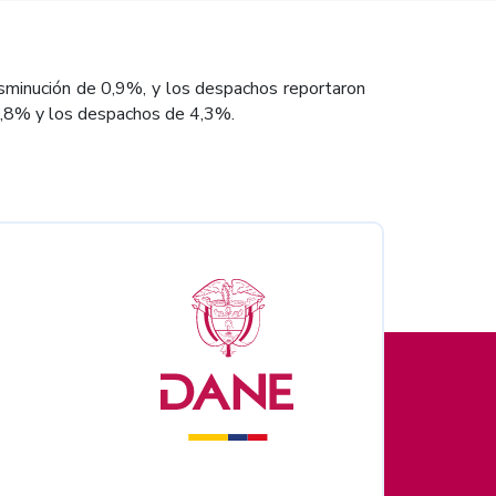
isminución de 0,9%, y los despachos reportaron
 1,8% y los despachos de 4,3%.
nales