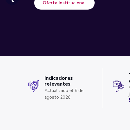
Oferta Institucional
Indicadores
relevantes
‹
Actualizado el 5 de
agosto 2026