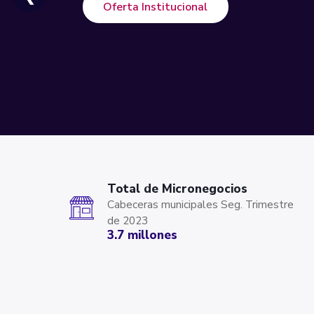
Oferta Institucional
Total de Micronegocios
Cabeceras municipales Seg. Trimestre
‹
de 2023
3.7 millones