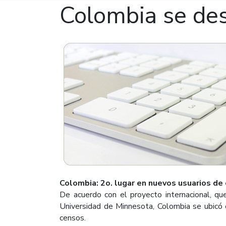
Colombia se dest
Colombia: 2o. lugar en nuevos usuarios de
De acuerdo con el proyecto internacional, qu
Universidad de Minnesota, Colombia se ubicó 
censos.