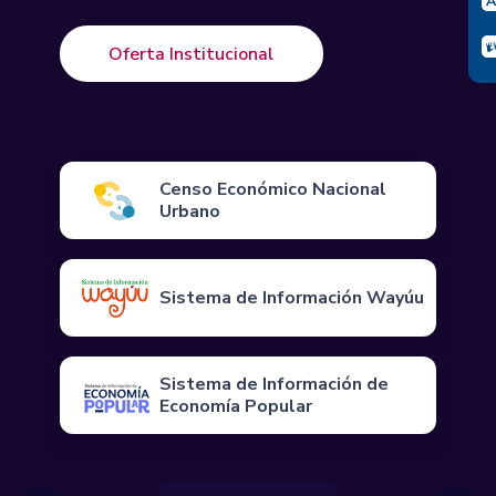
Oferta Institucional
Censo Económico Nacional
Urbano
Sistema de Información Wayúu
Sistema de Información de
Economía Popular