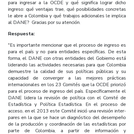
para ingresar a la OCDE y qué significa lograr dicho
ingreso: qué ventajas trae, qué posibilidades concretas
le abre a Colombia y qué trabajos adicionales le implica
al DANE? Gracias por su atención.
Respuesta:
"Es importante mencionar que el proceso de ingreso es
para el país y no para entidades específicas. De esta
forma, el DANE con otras entidades del Gobierno está
liderando las actividades necesarias para que Colombia
demuestre la calidad de sus políticas públicas y su
capacidad de converger a las mejores prácticas
internacionales en los 23 Comités que la OCDE priorizó
para el proceso de ingreso del país. Específicamente el
DANE lidera la revisión de política con el Comité de
Estadística y Política Estadística. En el proceso de
acceso, en el 2013 este Comité inició una revisión inter-
pares en la que se hace un diagnóstico del desempeño
de la producción y coordinación de las estadísticas por
parte de Colombia, a partir de información y