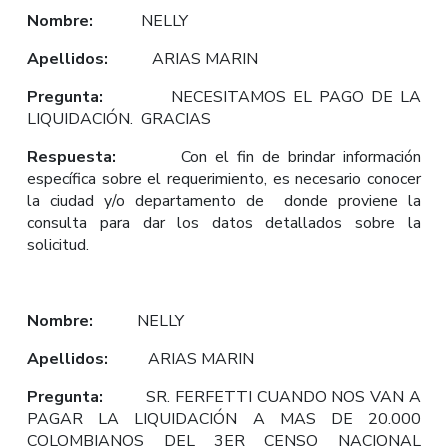
Nombre:
NELLY
Apellidos:
ARIAS MARIN
Pregunta:
NECESITAMOS EL PAGO DE LA
LIQUIDACIÓN. GRACIAS
Respuesta:
Con el fin de brindar información
específica sobre el requerimiento, es necesario conocer
la ciudad y/o departamento de donde proviene la
consulta para dar los datos detallados sobre la
solicitud.
Nombre:
NELLY
Apellidos:
ARIAS MARIN
Pregunta:
SR. FERFETTI CUANDO NOS VAN A
PAGAR LA LIQUIDACIÓN A MAS DE 20.000
COLOMBIANOS DEL 3ER CENSO NACIONAL