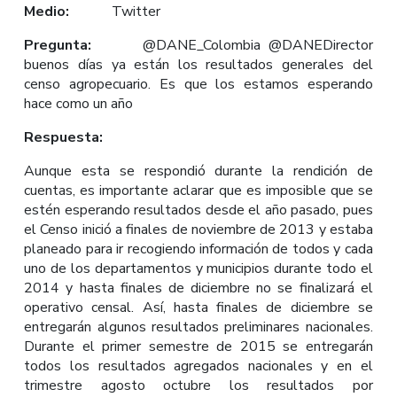
Medio:
Twitter
Pregunta:
@DANE_Colombia @DANEDirector
buenos días ya están los resultados generales del
censo agropecuario. Es que los estamos esperando
hace como un año
Respuesta:
Aunque esta se respondió durante la rendición de
cuentas, es importante aclarar que es imposible que se
estén esperando resultados desde el año pasado, pues
el Censo inició a finales de noviembre de 2013 y estaba
planeado para ir recogiendo información de todos y cada
uno de los departamentos y municipios durante todo el
2014 y hasta finales de diciembre no se finalizará el
operativo censal. Así, hasta finales de diciembre se
entregarán algunos resultados preliminares nacionales.
Durante el primer semestre de 2015 se entregarán
todos los resultados agregados nacionales y en el
trimestre agosto octubre los resultados por