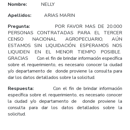
Nombre:
NELLY
Apellidos:
ARIAS MARIN
Pregunta:
POR FAVOR MAS DE 20.000
PERSONAS CONTRATADAS PARA EL TERCER
CENSO NACIONAL AGROPECUARIO, AÚN
ESTAMOS SIN LIQUIDACIÓN. ESPERAMOS NOS
LIQUIDEN EN EL MENOR TIEMPO POSIBLE.
GRACIAS Con el fin de brindar información específica
sobre el requerimiento, es necesario conocer la ciudad
y/o departamento de donde proviene la consulta para
dar los datos detallados sobre la solicitud.
Respuesta:
Con el fin de brindar información
específica sobre el requerimiento, es necesario conocer
la ciudad y/o departamento de donde proviene la
consulta para dar los datos detallados sobre la
solicitud.