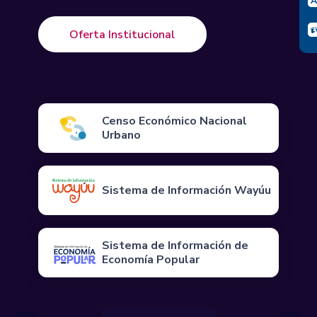
Oferta Institucional
Censo Económico Nacional
Urbano
Sistema de Información Wayúu
Sistema de Información de
Economía Popular