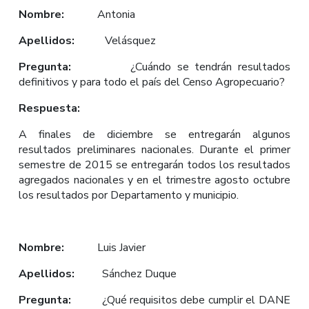
Nombre:
Antonia
Apellidos:
Velásquez
Pregunta:
¿Cuándo se tendrán resultados
definitivos y para todo el país del Censo Agropecuario?
Respuesta:
A finales de diciembre se entregarán algunos
resultados preliminares nacionales. Durante el primer
semestre de 2015 se entregarán todos los resultados
agregados nacionales y en el trimestre agosto octubre
los resultados por Departamento y municipio.
Nombre:
Luis Javier
Apellidos:
Sánchez Duque
Pregunta:
¿Qué requisitos debe cumplir el DANE