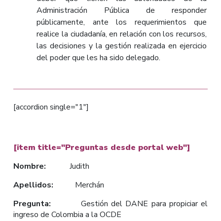
Administración Pública de responder
públicamente, ante los requerimientos que
realice la ciudadanía, en relación con los recursos,
las decisiones y la gestión realizada en ejercicio
del poder que les ha sido delegado.
[accordion single="1"]
[item title="Preguntas desde portal web"]
Nombre:
Judith
Apellidos:
Merchán
Pregunta:
Gestión del DANE para propiciar el
ingreso de Colombia a la OCDE