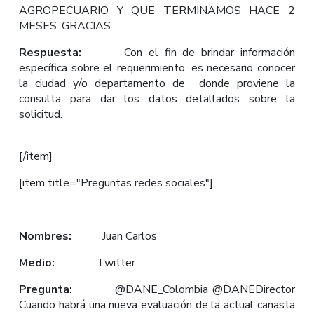
AGROPECUARIO Y QUE TERMINAMOS HACE 2
MESES. GRACIAS
Respuesta:
Con el fin de brindar información
específica sobre el requerimiento, es necesario conocer
la ciudad y/o departamento de donde proviene la
consulta para dar los datos detallados sobre la
solicitud.
[/item]
[item title="Preguntas redes sociales"]
Nombres:
Juan Carlos
Medio:
Twitter
Pregunta:
@DANE_Colombia @DANEDirector
Cuando habrá una nueva evaluación de la actual canasta