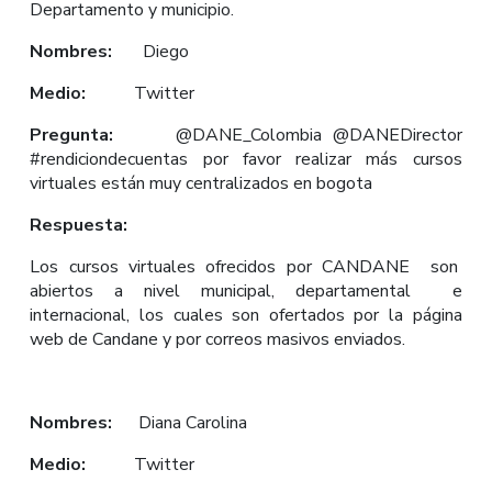
Departamento y municipio.
Nombres:
Diego
Medio:
Twitter
Pregunta:
@DANE_Colombia @DANEDirector
#rendiciondecuentas por favor realizar más cursos
virtuales están muy centralizados en bogota
Respuesta:
Los cursos virtuales ofrecidos por CANDANE son
abiertos a nivel municipal, departamental e
internacional, los cuales son ofertados por la página
web de Candane y por correos masivos enviados.
Nombres:
Diana Carolina
Medio:
Twitter