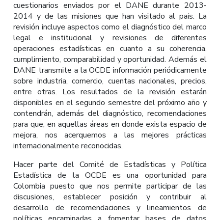
cuestionarios enviados por el DANE durante 2013-
2014 y de las misiones que han visitado al país. La
revisión incluye aspectos como el diagnóstico del marco
legal e institucional y revisiones de diferentes
operaciones estadísticas en cuanto a su coherencia,
cumplimiento, comparabilidad y oportunidad. Además el
DANE transmite a la OCDE información periódicamente
sobre industria, comercio, cuentas nacionales, precios,
entre otras. Los resultados de la revisión estarán
disponibles en el segundo semestre del próximo año y
contendrán, además del diagnóstico, recomendaciones
para que, en aquellas áreas en donde exista espacio de
mejora, nos acerquemos a las mejores prácticas
internacionalmente reconocidas.
Hacer parte del Comité de Estadísticas y Política
Estadística de la OCDE es una oportunidad para
Colombia puesto que nos permite participar de las
discusiones, establecer posición y contribuir al
desarrollo de recomendaciones y lineamientos de
políticas encaminadas a fomentar bases de datos