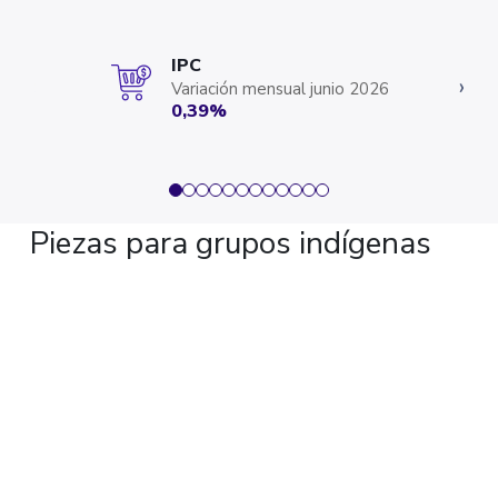
IPC
‹
›
Variación mensual junio 2026
0,39%
Piezas para grupos indígenas