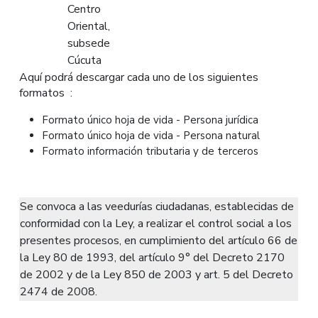
Centro
Oriental,
subsede
Cúcuta
Aquí podrá descargar cada uno de los siguientes
formatos :
Formato único hoja de vida - Persona jurídica
Formato único hoja de vida - Persona natural
Formato información tributaria y de terceros
Se convoca a las veedurías ciudadanas, establecidas de
conformidad con la Ley, a realizar el control social a los
presentes procesos, en cumplimiento del artículo 66 de
la Ley 80 de 1993, del artículo 9° del Decreto 2170
de 2002 y de la Ley 850 de 2003 y art. 5 del Decreto
2474 de 2008.