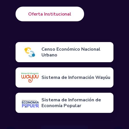
Oferta Institucional
Censo Económico Nacional
Urbano
Sistema de Información Wayúu
Sistema de Información de
Economía Popular