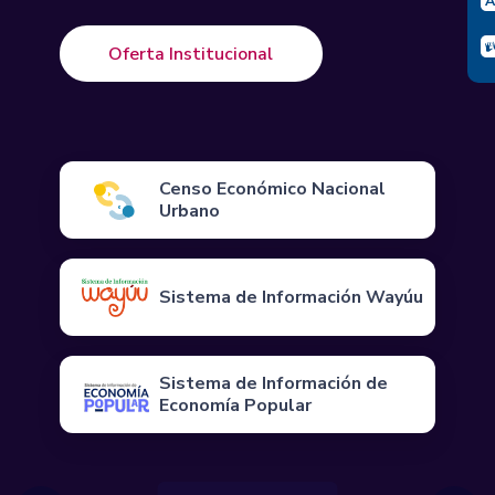
Oferta Institucional
Censo Económico Nacional
Urbano
Sistema de Información Wayúu
Sistema de Información de
Economía Popular