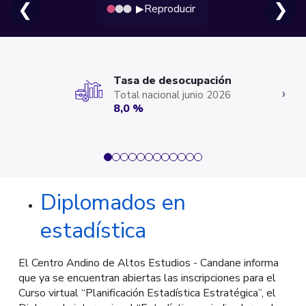
❮
❯
Reproducir
▶
Tasa de desocupación
‹
›
Total nacional junio 2026
8,0 %
Diplomados en
estadística
El Centro Andino de Altos Estudios - Candane informa
que ya se encuentran abiertas las inscripciones para el
Curso virtual “Planificación Estadística Estratégica”, el