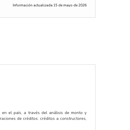
Información actualizada 15 de mayo de 2026
 en el país, a través del análisis de monto y
ciones de créditos: créditos a constructores,