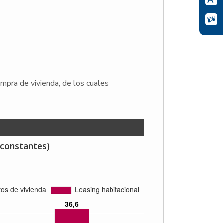
pra de vivienda, de los cuales