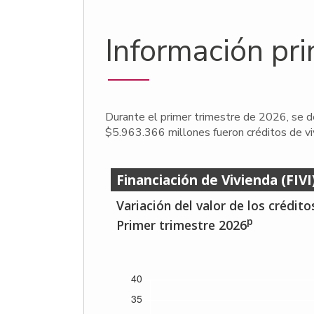
Información pr
Durante el primer trimestre de 2026, se 
$5.963.366 millones fueron créditos de vi