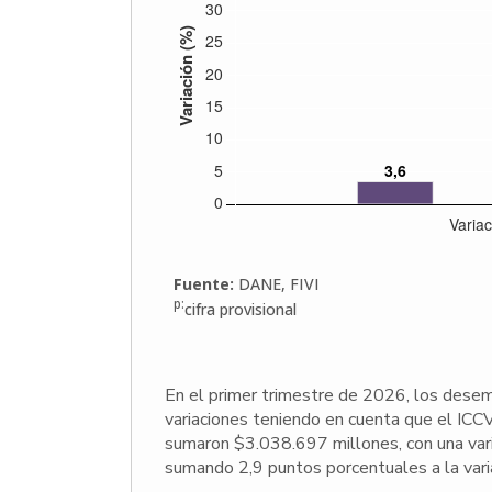
En el primer trimestre de 2026, los dese
variaciones teniendo en cuenta que el ICCV
sumaron $3.038.697 millones, con una var
sumando 2,9 puntos porcentuales a la var