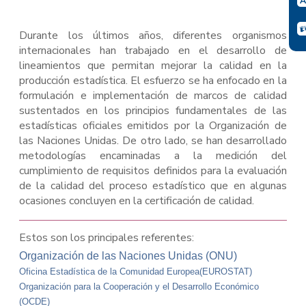
Durante los últimos años, diferentes organismos
internacionales han trabajado en el desarrollo de
lineamientos que permitan mejorar la calidad en la
producción estadística. El esfuerzo se ha enfocado en la
formulación e implementación de marcos de calidad
sustentados en los principios fundamentales de las
estadísticas oficiales emitidos por la Organización de
las Naciones Unidas. De otro lado, se han desarrollado
metodologías encaminadas a la medición del
cumplimiento de requisitos definidos para la evaluación
de la calidad del proceso estadístico que en algunas
ocasiones concluyen en la certificación de calidad.
Estos son los principales referentes:
Organización de las Naciones Unidas (ONU)
Oficina Estadística de la Comunidad Europea
(EUROSTAT)
Organización para la Cooperación y el Desarrollo Económico
(OCDE)