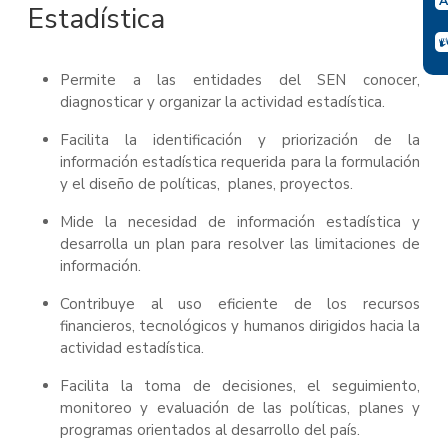
Estadística
Permite a las entidades del SEN conocer,
diagnosticar y organizar la actividad estadística.
Facilita la identificación y priorización de la
información estadística requerida para la formulación
y el diseño de políticas, planes, proyectos.
Mide la necesidad de información estadística y
desarrolla un plan para resolver las limitaciones de
información.
Contribuye al uso eficiente de los recursos
financieros, tecnológicos y humanos dirigidos hacia la
actividad estadística.
Facilita la toma de decisiones, el seguimiento,
monitoreo y evaluación de las políticas, planes y
programas orientados al desarrollo del país.