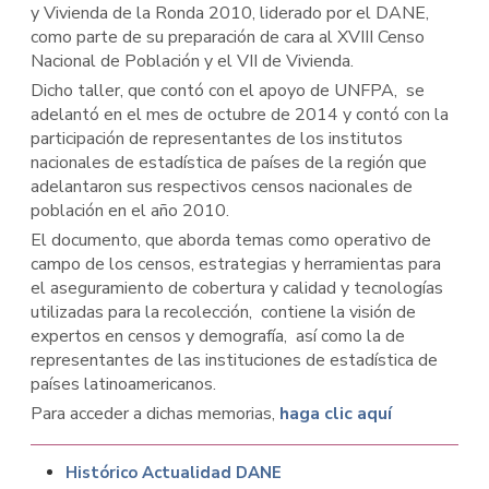
y Vivienda de la Ronda 2010, liderado por el DANE,
como parte de su preparación de cara al XVIII Censo
Nacional de Población y el VII de Vivienda.
Dicho taller, que contó con el apoyo de UNFPA, se
adelantó en el mes de octubre de 2014 y contó con la
participación de representantes de los institutos
nacionales de estadística de países de la región que
adelantaron sus respectivos censos nacionales de
población en el año 2010.
El documento, que aborda temas como operativo de
campo de los censos, estrategias y herramientas para
el aseguramiento de cobertura y calidad y tecnologías
utilizadas para la recolección, contiene la visión de
expertos en censos y demografía, así como la de
representantes de las instituciones de estadística de
países latinoamericanos.
Para acceder a dichas memorias,
haga clic aquí
Histórico Actualidad DANE