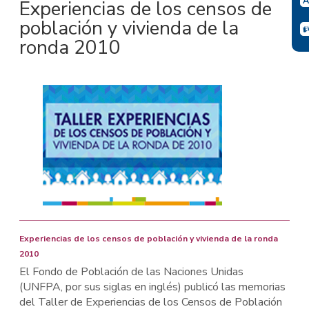
Experiencias de los censos de
población y vivienda de la
ronda 2010
Experiencias de los censos de población y vivienda de la ronda
2010
El Fondo de Población de las Naciones Unidas
(UNFPA, por sus siglas en inglés) publicó las memorias
del Taller de Experiencias de los Censos de Población