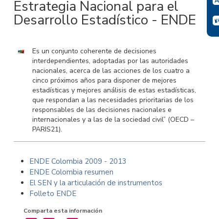
Estrategia Nacional para el
Desarrollo Estadístico - ENDE
Es un conjunto coherente de decisiones
interdependientes, adoptadas por las autoridades
nacionales, acerca de las acciones de los cuatro a
cinco próximos años para disponer de mejores
estadísticas y mejores análisis de estas estadísticas,
que respondan a las necesidades prioritarias de los
responsables de las decisiones nacionales e
internacionales y a las de la sociedad civil” (OECD –
PARIS21).
ENDE Colombia 2009 - 2013
ENDE Colombia resumen
El SEN y la articulación de instrumentos
Folleto ENDE
Comparta esta información