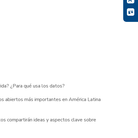
vida? ¿Para qué usa los datos?
os abiertos más importantes en América Latina
tos compartirán ideas y aspectos clave sobre