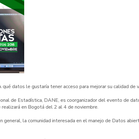
A qué datos le gustaría tener acceso para mejorar su calidad de 
onal de Estadística, DANE, es coorganizador del evento de dat
realizará en Bogotá del 2 al 4 de noviembre.
en general, la comunidad interesada en el manejo de Datos abier