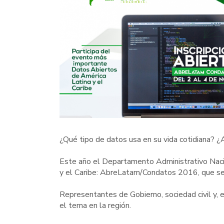
¿Qué tipo de datos usa en su vida cotidiana? ¿
Este año el Departamento Administrativo Naci
y el Caribe: AbreLatam/Condatos 2016, que se 
Representantes de Gobierno, sociedad civil y, 
el tema en la región.