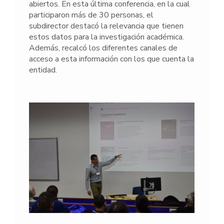
abiertos. En esta última conferencia, en la cual
participaron más de 30 personas, el
subdirector destacó la relevancia que tienen
estos datos para la investigación académica.
Además, recalcó los diferentes canales de
acceso a esta información con los que cuenta la
entidad.