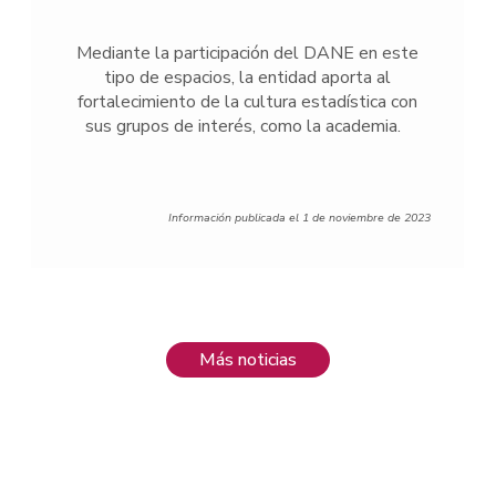
Mediante la participación del DANE en este
tipo de espacios, la entidad aporta al
fortalecimiento de la cultura estadística con
sus grupos de interés, como la academia.
Información publicada el 1 de noviembre de 2023
Más noticias