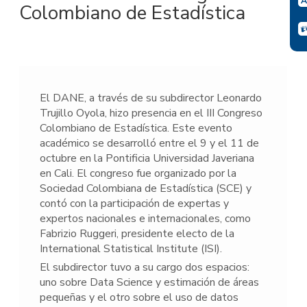
Colombiano de Estadística
El DANE, a través de su subdirector Leonardo
Trujillo Oyola, hizo presencia en el III Congreso
Colombiano de Estadística. Este evento
académico se desarrolló entre el 9 y el 11 de
octubre en la Pontificia Universidad Javeriana
en Cali. El congreso fue organizado por la
Sociedad Colombiana de Estadística (SCE) y
contó con la participación de expertas y
expertos nacionales e internacionales, como
Fabrizio Ruggeri, presidente electo de la
International Statistical Institute (ISI).
El subdirector tuvo a su cargo dos espacios:
uno sobre Data Science y estimación de áreas
pequeñas y el otro sobre el uso de datos