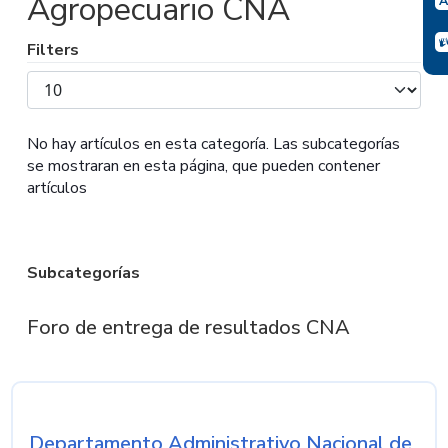
Agropecuario CNA
Filters
Mostrar
#
No hay artículos en esta categoría. Las subcategorías
se mostraran en esta página, que pueden contener
artículos
Subcategorías
Foro de entrega de resultados CNA
Departamento Administrativo Nacional de