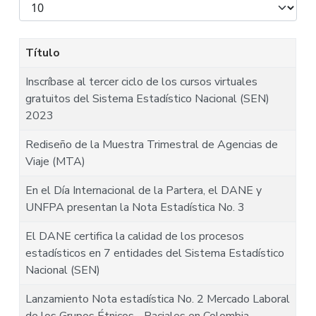
Mostrar
#
Título
Inscríbase al tercer ciclo de los cursos virtuales
gratuitos del Sistema Estadístico Nacional (SEN)
2023
Rediseño de la Muestra Trimestral de Agencias de
Viaje (MTA)
En el Día Internacional de la Partera, el DANE y
UNFPA presentan la Nota Estadística No. 3
El DANE certifica la calidad de los procesos
estadísticos en 7 entidades del Sistema Estadístico
Nacional (SEN)
Lanzamiento Nota estadística No. 2 Mercado Laboral