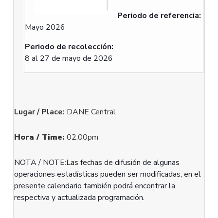
Periodo de referencia:
Mayo 2026
Periodo de recolección:
8 al 27 de mayo de 2026
Lugar / Place:
DANE Central
Hora / Time:
02:00pm
NOTA / NOTE:Las fechas de difusión de algunas
operaciones estadísticas pueden ser modificadas; en el
presente calendario también podrá encontrar la
respectiva y actualizada programación.