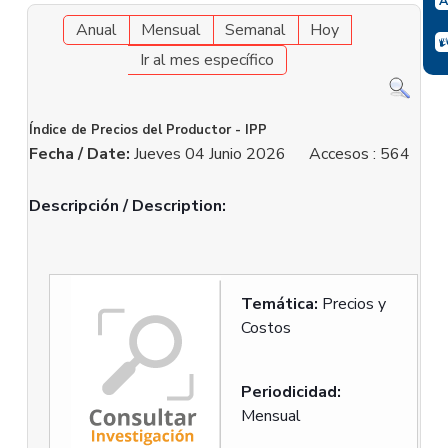
Anual
Mensual
Semanal
Hoy
Ir al mes específico
Índice de Precios del Productor - IPP
Fecha / Date:
Jueves 04 Junio 2026
Accesos
: 564
Descripción / Description:
Temática:
Precios y
Costos
Periodicidad:
Mensual