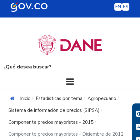
EN
ES
¿Qué desea buscar?
Navegación principal
Inicio
Estadísticas por tema
Agropecuario
Sistema de información de precios (SIPSA)
Componente precios mayoristas - 2015
Componente precios mayoristas - Diciembre de 2012