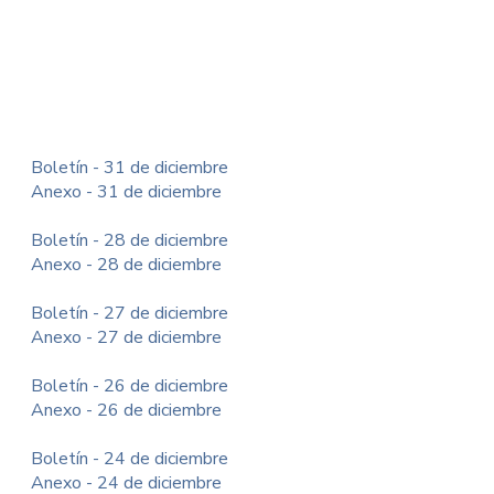
Boletín - 31 de diciembre
Anexo - 31 de diciembre
Boletín - 28 de diciembre
Anexo - 28 de diciembre
Boletín - 27 de diciembre
Anexo - 27 de diciembre
Boletín - 26 de diciembre
Anexo - 26 de diciembre
Boletín - 24 de diciembre
Anexo - 24 de diciembre