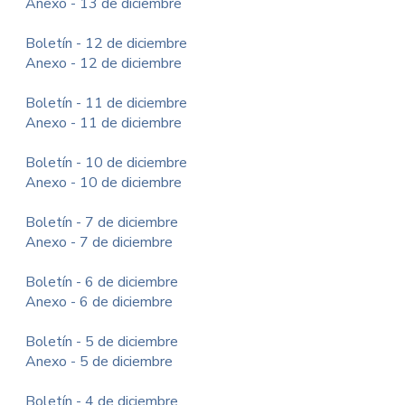
Anexo - 13 de diciembre
Boletín - 12 de diciembre
Anexo - 12 de diciembre
Boletín - 11 de diciembre
Anexo - 11 de diciembre
Boletín - 10 de diciembre
Anexo - 10 de diciembre
Boletín - 7 de diciembre
Anexo - 7 de diciembre
Boletín - 6 de diciembre
Anexo - 6 de diciembre
Boletín - 5 de diciembre
Anexo - 5 de diciembre
Boletín - 4 de diciembre