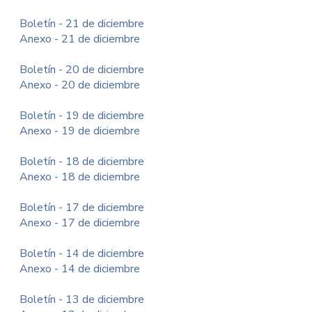
Boletín - 21 de diciembre
Anexo - 21 de diciembre
Boletín - 20 de diciembre
Anexo - 20 de diciembre
Boletín - 19 de diciembre
Anexo - 19 de diciembre
Boletín - 18 de diciembre
Anexo - 18 de diciembre
Boletín - 17 de diciembre
Anexo - 17 de diciembre
Boletín - 14 de diciembre
Anexo - 14 de diciembre
Boletín - 13 de diciembre