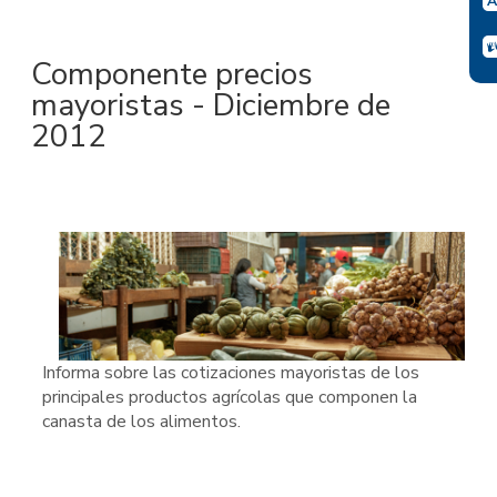
Componente precios
mayoristas - Diciembre de
2012
Informa sobre las cotizaciones mayoristas de los
principales productos agrícolas que componen la
canasta de los alimentos.