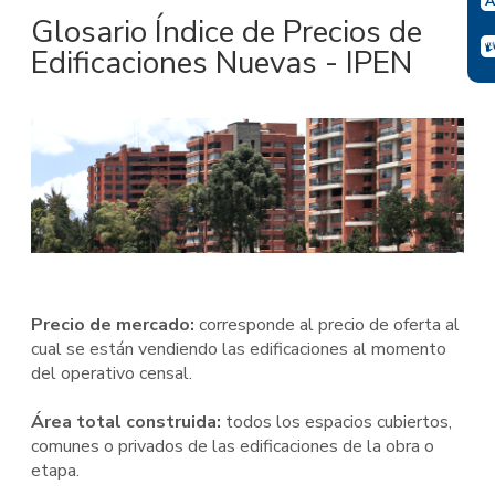
Glosario Índice de Precios de
Edificaciones Nuevas - IPEN
Precio de mercado:
corresponde al precio de oferta al
cual se están vendiendo las edificaciones al momento
del operativo censal.
Área total construida:
todos los espacios cubiertos,
comunes o privados de las edificaciones de la obra o
etapa.