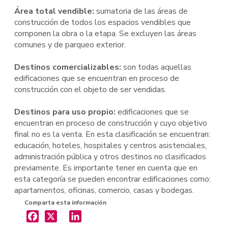
Área total vendible:
sumatoria de las áreas de
construcción de todos los espacios vendibles que
componen la obra o la etapa. Se excluyen las áreas
comunes y de parqueo exterior.
Destinos comercializables:
son todas aquellas
edificaciones que se encuentran en proceso de
construcción con el objeto de ser vendidas.
Destinos para uso propio:
edificaciones que se
encuentran en proceso de construcción y cuyo objetivo
final no es la venta. En esta clasificación se encuentran:
educación, hoteles, hospitales y centros asistenciales,
administración pública y otros destinos no clasificados
previamente. Es importante tener en cuenta que en
esta categoría se pueden encontrar edificaciones como:
apartamentos, oficinas, comercio, casas y bodegas.
Comparta esta información
X
LinkedIn