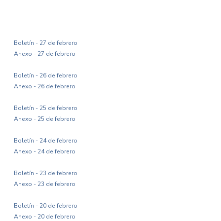
Boletín - 27 de febrero
Anexo - 27 de febrero
Boletín - 26 de febrero
Anexo - 26 de febrero
Boletín - 25 de febrero
Anexo - 25 de febrero
Boletín - 24 de febrero
Anexo - 24 de febrero
Boletín - 23 de febrero
Anexo - 23 de febrero
Boletín - 20 de febrero
Anexo - 20 de febrero