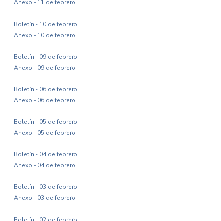
Anexo - 11 de febrero
Boletín - 10 de febrero
Anexo - 10 de febrero
Boletín - 09 de febrero
Anexo - 09 de febrero
Boletín - 06 de febrero
Anexo - 06 de febrero
Boletín - 05 de febrero
Anexo - 05 de febrero
Boletín - 04 de febrero
Anexo - 04 de febrero
Boletín - 03 de febrero
Anexo - 03 de febrero
Boletín - 02 de febrero