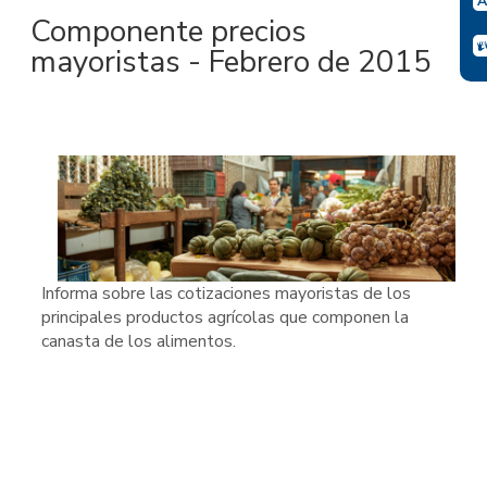
Componente precios
mayoristas - Febrero de 2015
Informa sobre las cotizaciones mayoristas de los
principales productos agrícolas que componen la
canasta de los alimentos.