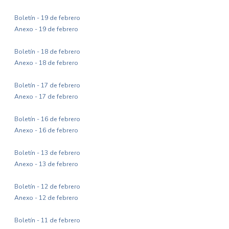
Boletín - 19 de febrero
Anexo - 19 de febrero
Boletín - 18 de febrero
Anexo - 18 de febrero
Boletín - 17 de febrero
Anexo - 17 de febrero
Boletín - 16 de febrero
Anexo - 16 de febrero
Boletín - 13 de febrero
Anexo - 13 de febrero
Boletín - 12 de febrero
Anexo - 12 de febrero
Boletín - 11 de febrero