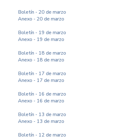
Boletín - 20 de marzo
Anexo - 20 de marzo
Boletín - 19 de marzo
Anexo - 19 de marzo
Boletín - 18 de marzo
Anexo - 18 de marzo
Boletín - 17 de marzo
Anexo - 17 de marzo
Boletín - 16 de marzo
Anexo - 16 de marzo
Boletín - 13 de marzo
Anexo - 13 de marzo
Boletín - 12 de marzo