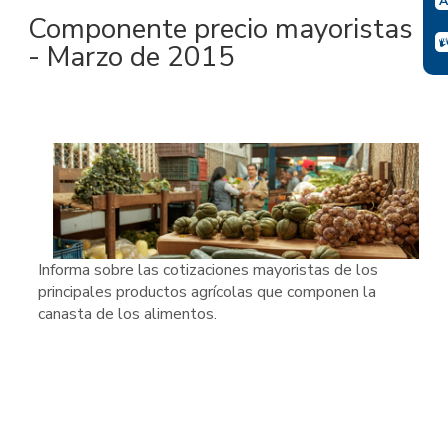
Componente precio mayoristas
- Marzo de 2015
Informa sobre las cotizaciones mayoristas de los
principales productos agrícolas que componen la
canasta de los alimentos.