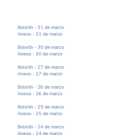
Boletín - 31 de marzo
Anexo - 31 de marzo
Boletín - 30 de marzo
Anexo - 30 de marzo
Boletín - 27 de marzo
Anexo - 27 de marzo
Boletín - 26 de marzo
Anexo - 26 de marzo
Boletín - 25 de marzo
Anexo - 25 de marzo
Boletín - 24 de marzo
Anexo - 24 de marzo