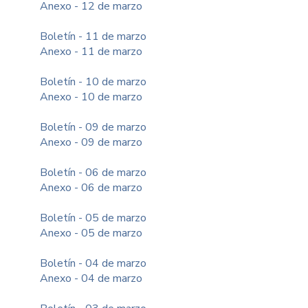
Anexo - 12 de marzo
Boletín - 11 de marzo
Anexo - 11 de marzo
Boletín - 10 de marzo
Anexo - 10 de marzo
Boletín - 09 de marzo
Anexo - 09 de marzo
Boletín - 06 de marzo
Anexo - 06 de marzo
Boletín - 05 de marzo
Anexo - 05 de marzo
Boletín - 04 de marzo
Anexo - 04 de marzo