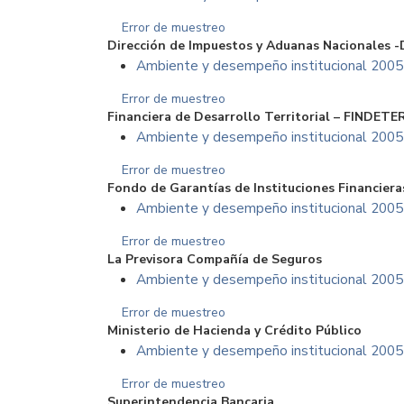
Error de muestreo
Dirección de Impuestos y Aduanas Nacionales 
Ambiente y desempeño institucional 2005
Error de muestreo
Financiera de Desarrollo Territorial – FINDETE
Ambiente y desempeño institucional 2005
Error de muestreo
Fondo de Garantí­as de Instituciones Financier
Ambiente y desempeño institucional 2005
Error de muestreo
La Previsora Compañí­a de Seguros
Ambiente y desempeño institucional 2005
Error de muestreo
Ministerio de Hacienda y Crédito Público
Ambiente y desempeño institucional 2005
Error de muestreo
Superintendencia Bancaria