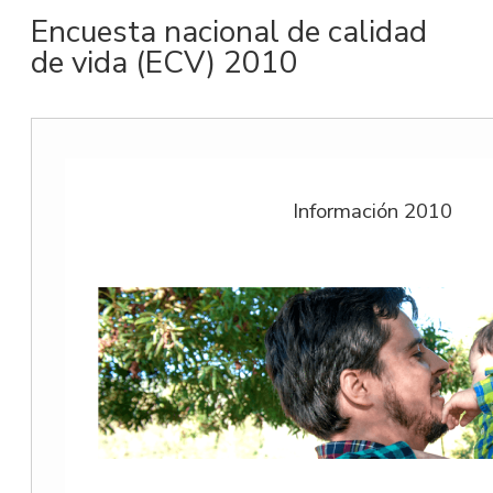
Encuesta nacional de calidad
de vida (ECV) 2010
Información 2010