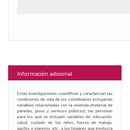
Información adicional
Estas investigaciones cuantifican y caracterizan las
condiciones de vida de los colombianos incluyendo
variables relacionadas con la vivienda (material de
paredes, pisos y servicios públicos), las personas
para los que se incluyen variables de: educación,
salud, cuidado de los niños, fuerza de trabajo,
gastos e ingresos, etc., y los hogares que involucra