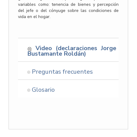
variables como: tenencia de bienes y percepción
del jefe o del cónyuge sobre las condiciones de
vida en el hogar.
Video (declaraciones Jorge
Bustamante Roldán)
Preguntas frecuentes
Glosario