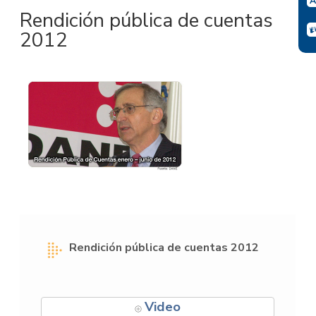
Rendición pública de cuentas
2012
Rendición pública de cuentas 2012
Video