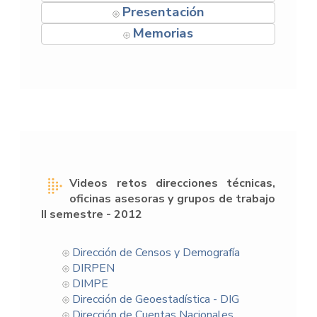
Presentación
Memorias
Videos retos direcciones técnicas,
oficinas asesoras y grupos de trabajo
II semestre - 2012
Dirección de Censos y Demografía
DIRPEN
DIMPE
Dirección de Geoestadística - DIG
Dirección de Cuentas Nacionales