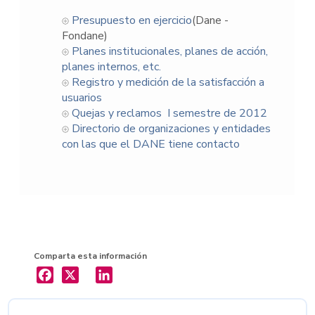
Presupuesto en ejercicio
(Dane -
Fondane)
Planes institucionales, planes de acción,
planes internos, etc.
Registro y medición de la satisfacción a
usuarios
Quejas y reclamos I semestre de 2012
Directorio de organizaciones y entidades
con las que el DANE tiene contacto
Comparta esta información
X
LinkedIn