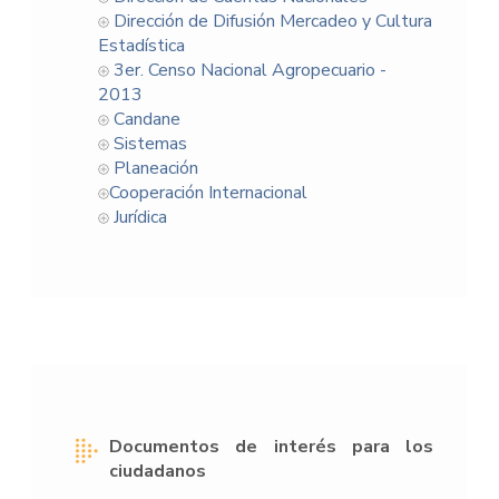
Dirección de Difusión Mercadeo y Cultura
Estadística
3er. Censo Nacional Agropecuario -
2013
Candane
Sistemas
Planeación
Cooperación Internacional
Jurídica
Documentos de interés para los
ciudadanos