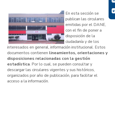
En esta sección se
publican las circulares
emitidas por el DANE,
con el fin de poner a
disposición de la
ciudadanía y de los
interesados en general, información institucional. Estos
documentos contienen
lineamientos, orientaciones y
disposiciones relacionadas con la gestión
estadística
. Por lo cual, se pueden consultar y
descargar las circulares vigentes y sus históricos,
organizados por año de publicación, para facilitar el
acceso a la información.