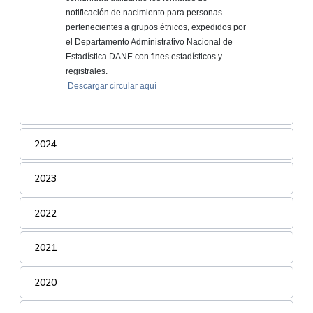
notificación de nacimiento para personas
pertenecientes a grupos étnicos, expedidos por
el Departamento Administrativo Nacional de
Estadística DANE con fines estadísticos y
registrales.
Descargar circular aquí
2024
2023
2022
2021
2020