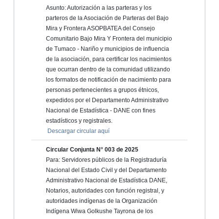
Asunto: Autorización a las parteras y los
parteros de la Asociación de Parteras del Bajo
Mira y Frontera ASOPBATEA del Consejo
Comunitario Bajo Mira Y Frontera del municipio
de Tumaco - Nariño y municipios de influencia
de la asociación, para certificar los nacimientos
que ocurran dentro de la comunidad utilizando
los formatos de notificación de nacimiento para
personas pertenecientes a grupos étnicos,
expedidos por el Departamento Administrativo
Nacional de Estadística - DANE con fines
estadísticos y registrales.
Descargar circular aquí
Circular Conjunta N° 003 de 2025
Para: Servidores públicos de la Registraduría
Nacional del Estado Civil y del Departamento
Administrativo Nacional de Estadística DANE,
Notarios, autoridades con función registral, y
autoridades indígenas de la Organización
Indígena Wiwa Golkushe Tayrona de los