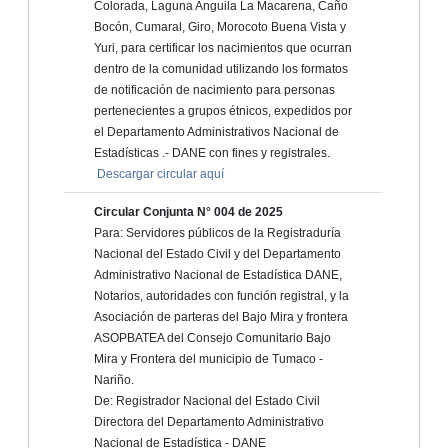
Colorada, Laguna Anguila La Macarena, Caño
Bocón, Cumaral, Giro, Morocoto Buena Vista y
Yuri, para certificar los nacimientos que ocurran
dentro de la comunidad utilizando los formatos
de notificación de nacimiento para personas
pertenecientes a grupos étnicos, expedidos por
el Departamento Administrativos Nacional de
Estadísticas .- DANE con fines y registrales.
Descargar circular aquí
Circular Conjunta N° 004 de 2025
Para: Servidores públicos de la Registraduría
Nacional del Estado Civil y del Departamento
Administrativo Nacional de Estadística DANE,
Notarios, autoridades con función registral, y la
Asociación de parteras del Bajo Mira y frontera
ASOPBATEA del Consejo Comunitario Bajo
Mira y Frontera del municipio de Tumaco -
Nariño.
De: Registrador Nacional del Estado Civil
Directora del Departamento Administrativo
Nacional de Estadística - DANE