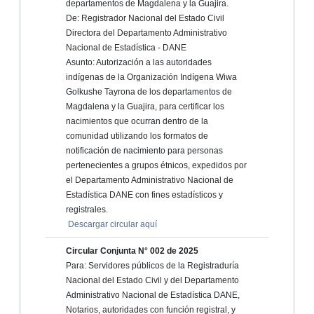
departamentos de Magdalena y la Guajira.
De: Registrador Nacional del Estado Civil
Directora del Departamento Administrativo
Nacional de Estadística - DANE
Asunto: Autorización a las autoridades
indígenas de la Organización Indígena Wiwa
Golkushe Tayrona de los departamentos de
Magdalena y la Guajira, para certificar los
nacimientos que ocurran dentro de la
comunidad utilizando los formatos de
notificación de nacimiento para personas
pertenecientes a grupos étnicos, expedidos por
el Departamento Administrativo Nacional de
Estadística DANE con fines estadísticos y
registrales.
Descargar circular aquí
Circular Conjunta N° 002 de 2025
Para: Servidores públicos de la Registraduría
Nacional del Estado Civil y del Departamento
Administrativo Nacional de Estadística DANE,
Notarios, autoridades con función registral, y