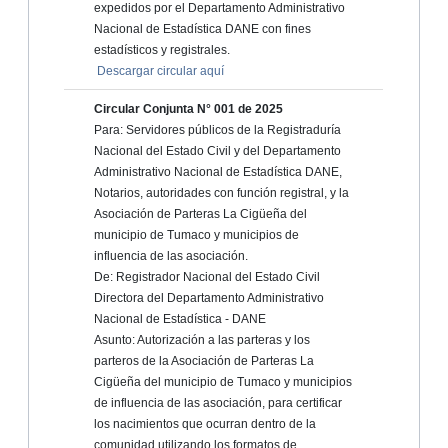
expedidos por el Departamento Administrativo
Nacional de Estadística DANE con fines
estadísticos y registrales.
Descargar circular aquí
Circular Conjunta N° 001 de 2025
Para: Servidores públicos de la Registraduría
Nacional del Estado Civil y del Departamento
Administrativo Nacional de Estadística DANE,
Notarios, autoridades con función registral, y la
Asociación de Parteras La Cigüeña del
municipio de Tumaco y municipios de
influencia de las asociación.
De: Registrador Nacional del Estado Civil
Directora del Departamento Administrativo
Nacional de Estadística - DANE
Asunto: Autorización a las parteras y los
parteros de la Asociación de Parteras La
Cigüeña del municipio de Tumaco y municipios
de influencia de las asociación, para certificar
los nacimientos que ocurran dentro de la
comunidad utilizando los formatos de