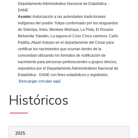
Departamento Administrativo Nacional de Estadística -
DANE
Asunto:
Autorización a las autoridades tradicionales
indígenas del pueblo Yukpa conformado por los resguardos
de Sokorpa, Iroka, Menkwe Mishaya, La Pista, El Rosario
Bellavista Yukatán, La laguna el Coso Cinco caminos, Caño
Padilla, Akash Katopo en el departamento del Cesar para
certificar los nacimientos que ocurran dentro de la
comunidad utilizando los formatos de notificación de
nacimiento para personas pertenecientes a grupos étnicos,
expedidos por el Departamento Administrativos Nacional de
Estadística - DANE con fines estadísticos y registrales.
Descargar circular aquí
Históricos
2025