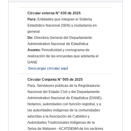
Circular externa N° 030 de 2025
Para:
Entidades que integran el Sistema
Estadístico Nacional (SEN) y ciudadanía en
general
De:
Directora General del Departamento
Administrativo Nacional de Estadística
Asunto:
Periodicidad y cronograma de
realización de las encuestas que adelanta el
DANE
Descargar circular aquí
Circular Conjunta N° 005 de 2025
Para: Servidores públicas de la Registraduría
Nacional del Estado Civil y del Departamento
Administrativo Nacional de Estadística (DANE),
Notarios, autoridades con función registral, y a
las autoridades indígenas de la comunidades
adscritas a la Asociación de Cabildos y
Autoridades Tradicionales Indígenas de la
Selva de Mataven - ACATISEMA de los sectores