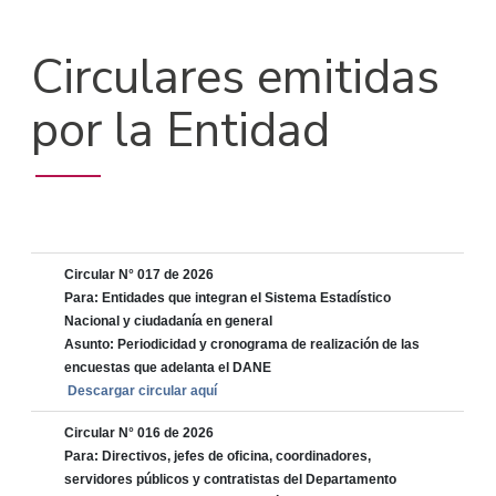
Circulares emitidas
por la Entidad
Circular N° 017 de 2026
Para: Entidades que integran el Sistema Estadístico
Nacional y ciudadanía en general
Asunto: Periodicidad y cronograma de realización de las
encuestas que adelanta el DANE
Descargar circular aquí
Circular N° 016 de 2026
Para: Directivos, jefes de oficina, coordinadores,
servidores públicos y contratistas del Departamento