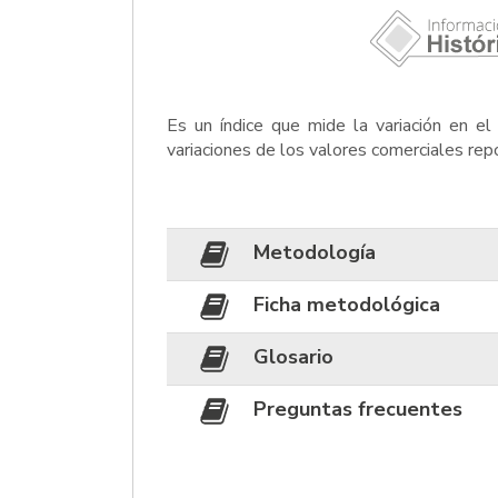
Es un índice que mide la variación en e
variaciones de los valores comerciales rep
Metodología
Ficha metodológica
Glosario
Preguntas frecuentes