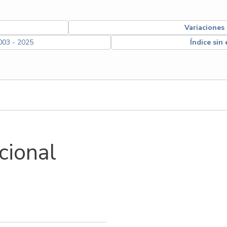
Variaciones
03 - 2025
Índice sin
cional