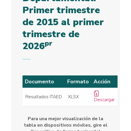
Primer trimestre
de 2015 al primer
trimestre de
pr
2026
Documento
Formato
Acción
Resultados ITAED
XLSX
Descargar
Para una mejor visualización de la
tabla en dispositivos móviles, gire el