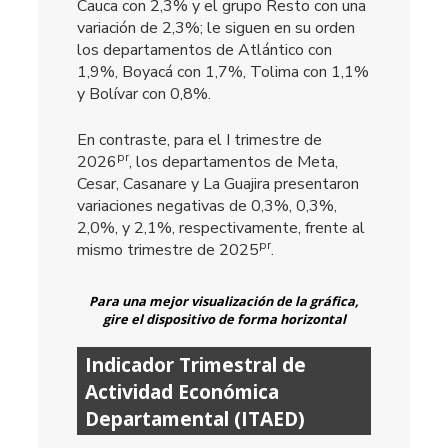
Cauca con 2,3% y el grupo Resto con una
variación de 2,3%; le siguen en su orden
los departamentos de Atlántico con
1,9%, Boyacá con 1,7%, Tolima con 1,1%
y Bolívar con 0,8%.
En contraste, para el I trimestre de
pr
2026
, los departamentos de Meta,
Cesar, Casanare y La Guajira presentaron
variaciones negativas de 0,3%, 0,3%,
2,0%, y 2,1%, respectivamente, frente al
pr
mismo trimestre de 2025
.