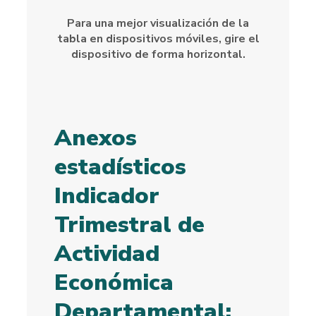
Para una mejor visualización de la
tabla en dispositivos móviles, gire el
dispositivo de forma horizontal.
Anexos
estadísticos
Indicador
Trimestral de
Actividad
Económica
Departamental: