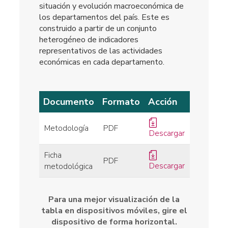
situación y evolución macroeconómica de
los departamentos del país
. Este
es
construido a partir de un conjunto
heterogéneo de indicadores
representativos de las actividades
económicas en cada departamento.
Documento
Formato
Acción
Metodología
PDF
Descargar
Ficha
PDF
Descargar
metodológica
Para una mejor visualización de la
tabla en dispositivos móviles, gire el
dispositivo de forma horizontal.