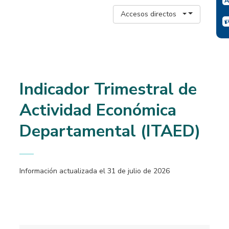
Accesos directos
Indicador Trimestral de
Actividad Económica
Departamental (ITAED)
Información actualizada el 31 de julio de 2026