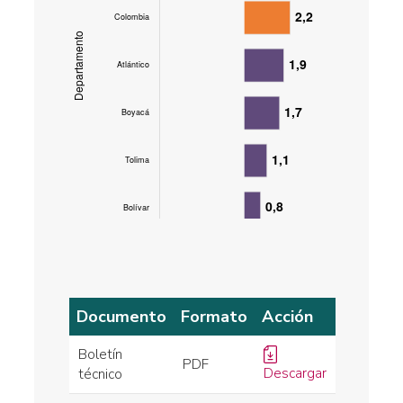
Documento
Formato
Acción
Boletín
PDF
Descargar
técnico