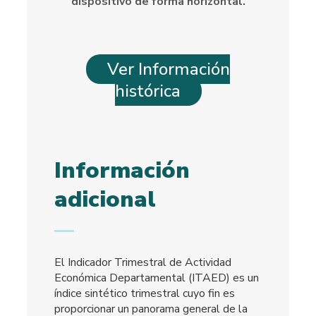
dispositivo de forma horizontal.
Ver Información
histórica
Información
adicional
El Indicador Trimestral de Actividad
Económica Departamental (ITAED) es un
índice sintético trimestral cuyo fin es
proporcionar un panorama general de la