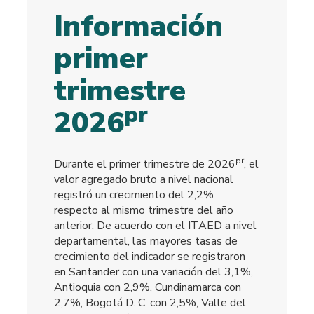
Información
primer
trimestre
pr
2026
pr
Durante el primer trimestre de 2026
, el
valor agregado bruto a nivel nacional
registró un crecimiento del 2,2%
respecto al mismo trimestre del año
anterior. De acuerdo con el ITAED a nivel
departamental, las mayores tasas de
crecimiento del indicador se registraron
en Santander con una variación del 3,1%,
Antioquia con 2,9%, Cundinamarca con
2,7%, Bogotá D. C. con 2,5%, Valle del