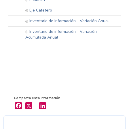
Eje Cafetero
Inventario de información - Variación Anual
Inventario de información - Variación
Acumulada Anual
Comparta esta información
X
LinkedIn