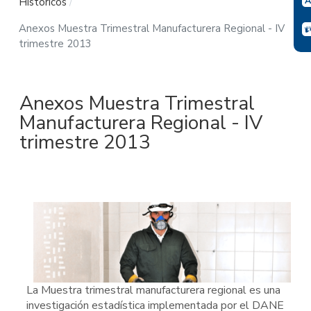
Históricos
Anexos Muestra Trimestral Manufacturera Regional - IV
trimestre 2013
Anexos Muestra Trimestral
Manufacturera Regional - IV
trimestre 2013
La Muestra trimestral manufacturera regional es una
investigación estadística implementada por el DANE