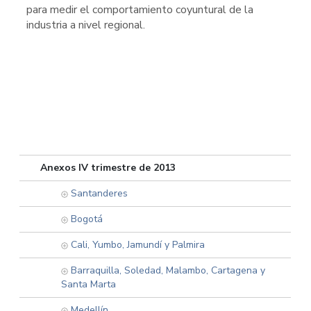
para medir el comportamiento coyuntural de la
industria a nivel regional.
Anexos IV trimestre de 2013
Santanderes
Bogotá
Cali, Yumbo, Jamundí y Palmira
Barraquilla, Soledad, Malambo, Cartagena y
Santa Marta
Medellín