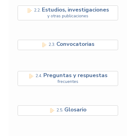
Estudios, investigaciones
2.2.
y otras publicaciones
Convocatorias
2.3.
Preguntas y respuestas
2.4.
frecuentes
Glosario
2.5.