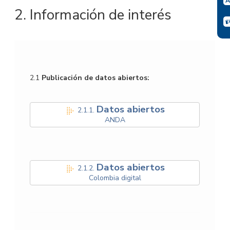
2. Información de interés
2.1
Publicación de datos abiertos:
Datos abiertos
2.1.1.
ANDA
Datos abiertos
2.1.2.
Colombia digital