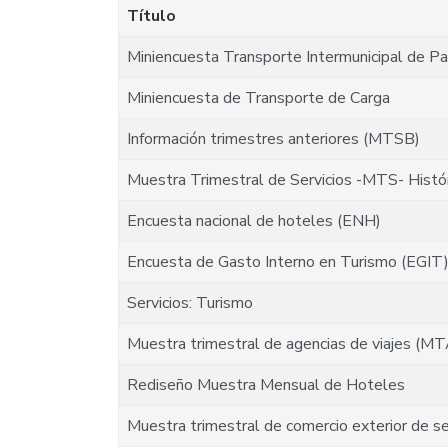
Título
Miniencuesta Transporte Intermunicipal de Pa
Miniencuesta de Transporte de Carga
Información trimestres anteriores (MTSB)
Muestra Trimestral de Servicios -MTS- Histó
Encuesta nacional de hoteles (ENH)
Encuesta de Gasto Interno en Turismo (EGIT
Servicios: Turismo
Muestra trimestral de agencias de viajes (MT
Rediseño Muestra Mensual de Hoteles
Muestra trimestral de comercio exterior de s