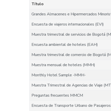
Título
Grandes Almacenes e Hipermercados Minorist
Encuesta de viajeros internacionales (EVI)
Muestra trimestral de servicios de Bogotá 
Encuesta ambiental de hoteles (EAH)
Muestra trimestral de comercio de Bogotá 
Muestra mensual de hoteles (MMH)
Monthly Hotel Sample -MMH-
Muestra Trimestral de Agencias de Viaje (M
Preguntas frecuentes MMCM
Encuesta de Transporte Urbano de Pasajero