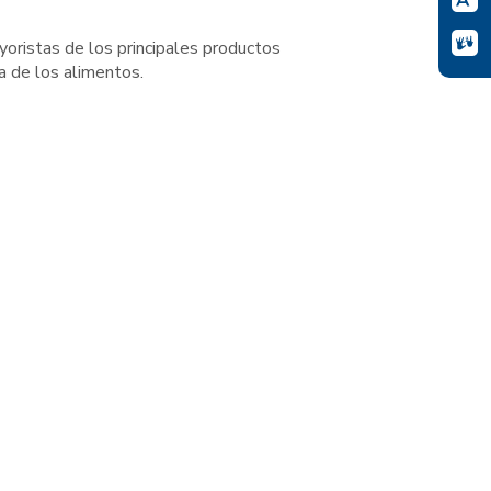
yoristas de los principales productos
a de los alimentos.