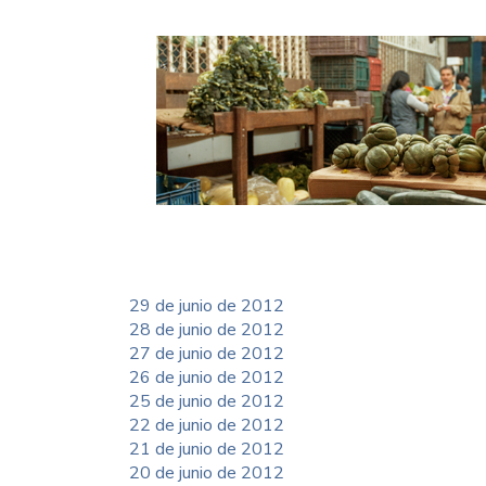
29 de junio de 2012
28 de junio de 2012
27 de junio de 2012
26 de junio de 2012
25 de junio de 2012
22 de junio de 2012
21 de junio de 2012
20 de junio de 2012