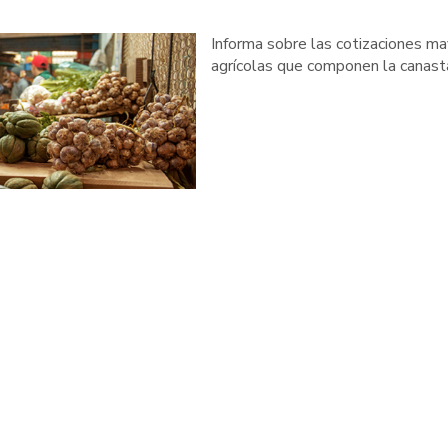
Informa sobre las cotizaciones ma
agrícolas que componen la canast