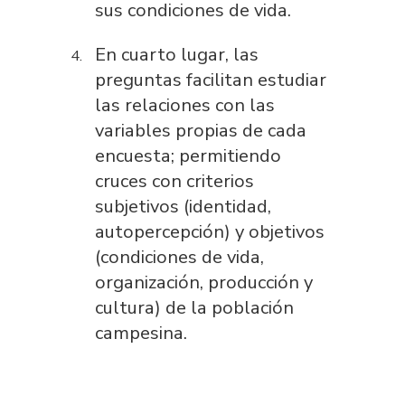
sus condiciones de vida.
En cuarto lugar, las
preguntas facilitan estudiar
las relaciones con las
variables propias de cada
encuesta; permitiendo
cruces con criterios
subjetivos (identidad,
autopercepción) y objetivos
(condiciones de vida,
organización, producción y
cultura) de la población
campesina.