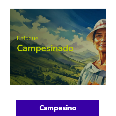
Enfoque
Campesinado
Campesino