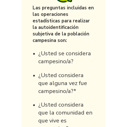
Las preguntas incluidas en
las operaciones
estadísticas para realizar
la autoidentificación
subjetiva de la población
campesina son:
¿Usted se considera
campesino/a?
¿Usted considera
que alguna vez fue
campesino/a?*
¿Usted considera
que la comunidad en
que vive es