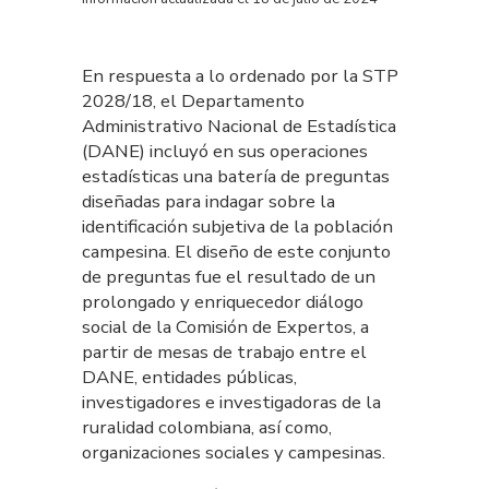
En respuesta a lo ordenado por la STP
2028/18, el Departamento
Administrativo Nacional de Estadística
(DANE) incluyó en sus operaciones
estadísticas una batería de preguntas
diseñadas para indagar sobre la
identificación subjetiva de la población
campesina. El diseño de este conjunto
de preguntas fue el resultado de un
prolongado y enriquecedor diálogo
social de la Comisión de Expertos, a
partir de mesas de trabajo entre el
DANE, entidades públicas,
investigadores e investigadoras de la
ruralidad colombiana, así como,
organizaciones sociales y campesinas.