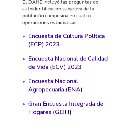
El DANE incluyó las preguntas de
autoidentificación subjetiva de la
población campesina en cuatro
operaciones estadísticas:
Encuesta de Cultura Política
(ECP) 2023
Encuesta Nacional de Calidad
de Vida (ECV) 2023
Encuesta Nacional
Agropecuaria (ENA)
Gran Encuesta Integrada de
Hogares (GEIH)