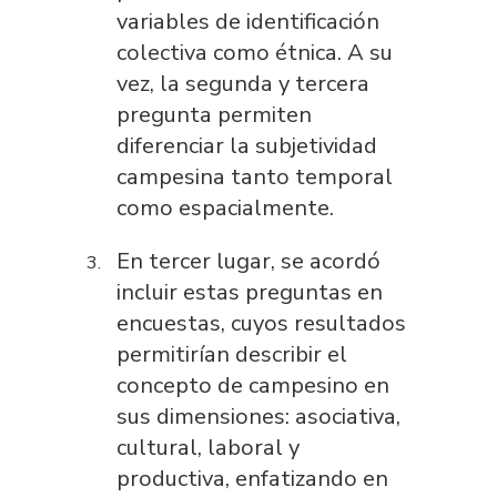
variables de identificación
colectiva como étnica. A su
vez, la segunda y tercera
pregunta permiten
diferenciar la subjetividad
campesina tanto temporal
como espacialmente.
En tercer lugar, se acordó
incluir estas preguntas en
encuestas, cuyos resultados
permitirían describir el
concepto de campesino en
sus dimensiones: asociativa,
cultural, laboral y
productiva, enfatizando en