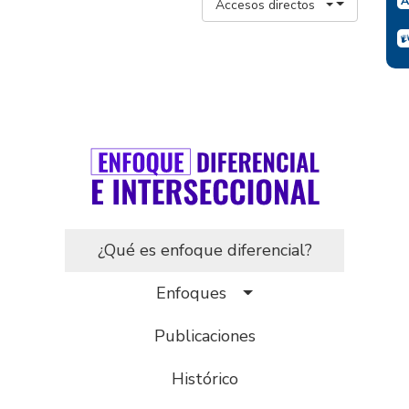
Accesos directos
¿Qué es enfoque diferencial?
Enfoques
Publicaciones
Histórico