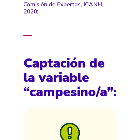
Comisión de Expertos, ICANH,
2020
).
Captación de
la variable
“campesino/a”: