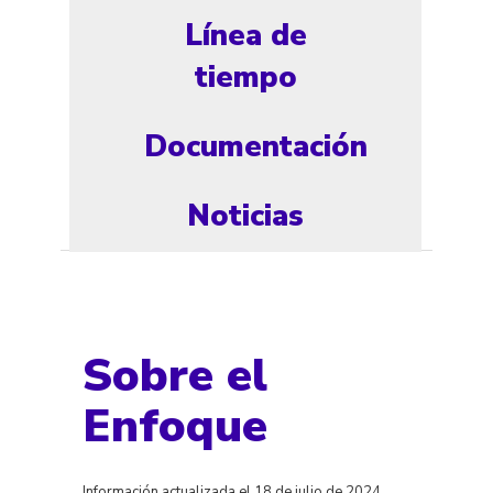
Línea de
tiempo
Documentación
Noticias
Sobre el
Enfoque
Información actualizada el 18 de julio de 2024