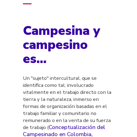
Campesina y
campesino
es...
Un "sujeto" intercultural, que se
identifica como tal; involucrado
vitalmente en el trabajo directo con la
tierra y la naturaleza, inmerso en
formas de organización basadas en el
trabajo familiar y comunitario no
remunerado o en la venta de su fuerza
Conceptualización del
de trabajo (
Campesinado en Colombia,