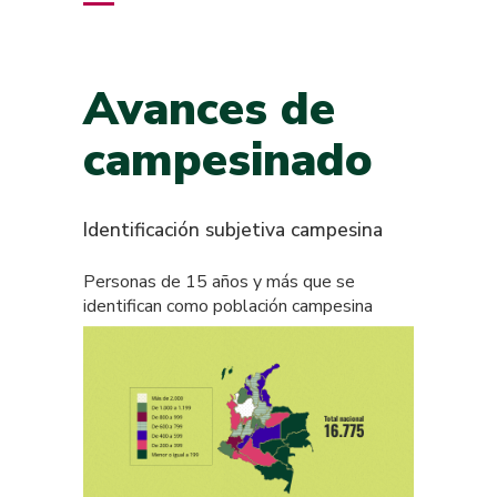
Avances de
campesinado
Identificación subjetiva campesina
Personas de 15 años y más que se
identifican como población campesina