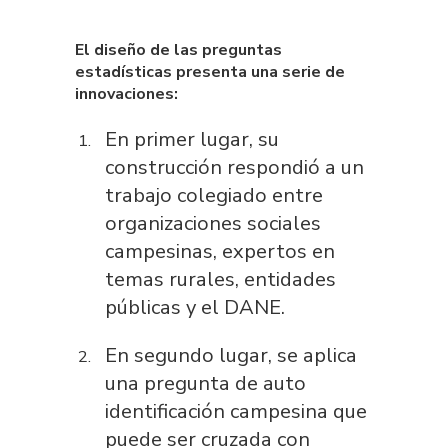
El diseño de las preguntas
estadísticas presenta una serie de
innovaciones:
En primer lugar, su
construcción respondió a un
trabajo colegiado entre
organizaciones sociales
campesinas, expertos en
temas rurales, entidades
públicas y el DANE.
En segundo lugar, se aplica
una pregunta de auto
identificación campesina que
puede ser cruzada con