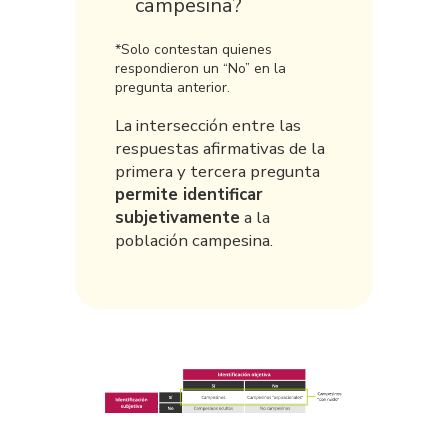
campesina?
*Solo contestan quienes
respondieron un “No” en la
pregunta anterior.
La intersección entre las
respuestas afirmativas de la
primera y tercera pregunta
permite identificar
subjetivamente
a la
población campesina.