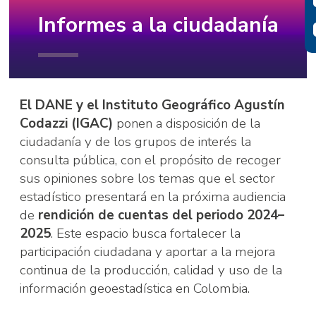
Informes a la ciudadanía
El DANE y el Instituto Geográfico Agustín
Codazzi (IGAC)
ponen a disposición de la
ciudadanía y de los grupos de interés la
consulta pública, con el propósito de recoger
sus opiniones sobre los temas que el sector
estadístico presentará en la próxima audiencia
de
rendición de cuentas del periodo 2024–
2025
. Este espacio busca fortalecer la
participación ciudadana y aportar a la mejora
continua de la producción, calidad y uso de la
información geoestadística en Colombia.