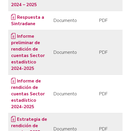
2024 – 2025
Respuesta a
Documento
PDF
Sintradane
Informe
preliminar de
rendición de
Documento
PDF
cuentas Sector
estadístico
2024-2025
Informe de
rendición de
cuentas Sector
Documento
PDF
estadístico
2024-2025
Estrategia de
rendición de
Documento
PDF