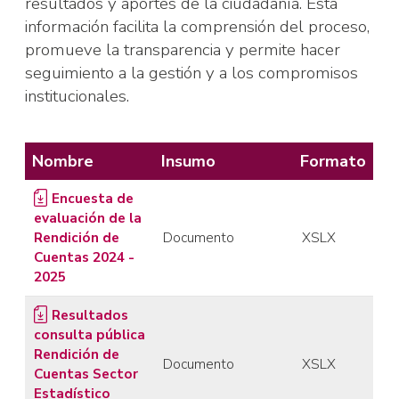
resultados y aportes de la ciudadanía. Esta
información facilita la comprensión del proceso,
promueve la transparencia y permite hacer
seguimiento a la gestión y a los compromisos
institucionales.
Nombre
Insumo
Formato
Encuesta de
evaluación de la
Rendición de
Documento
XSLX
Cuentas 2024 -
2025
Resultados
consulta pública
Rendición de
Documento
XSLX
Cuentas Sector
Estadístico