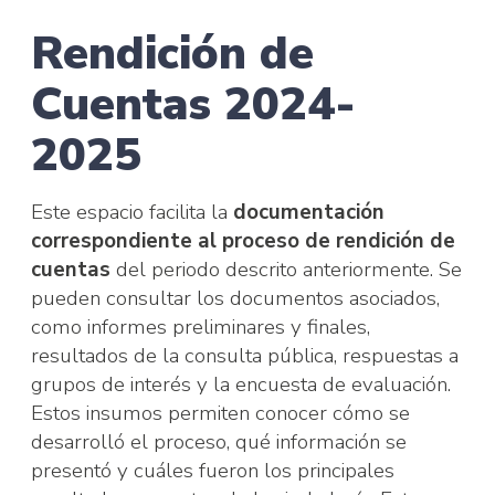
Rendición de
Cuentas 2024-
2025
Este espacio facilita la
documentación
correspondiente al proceso de rendición de
cuentas
del periodo descrito anteriormente. Se
pueden consultar los documentos asociados,
como informes preliminares y finales,
resultados de la consulta pública, respuestas a
grupos de interés y la encuesta de evaluación.
Estos insumos permiten conocer cómo se
desarrolló el proceso, qué información se
presentó y cuáles fueron los principales