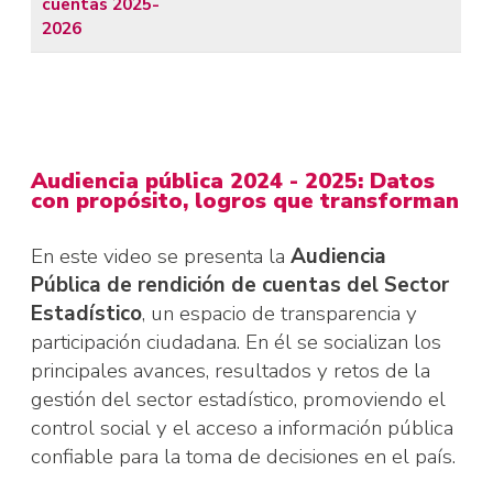
cuentas 2025-
2026
Audiencia pública 2024 - 2025: Datos
con propósito, logros que transforman
En este video se presenta la
Audiencia
Pública de rendición de cuentas del Sector
Estadístico
, un espacio de transparencia y
participación ciudadana. En él se socializan los
principales avances, resultados y retos de la
gestión del sector estadístico, promoviendo el
control social y el acceso a información pública
confiable para la toma de decisiones en el país.