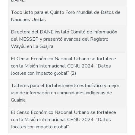
DANE
Todo listo para el Quinto Foro Mundial de Datos de
Naciones Unidas
Directora del DANE instaló Comité de Información
del MESSEP y presentó avances del Registro
Wayúu en La Guajira
El Censo Económico Nacional Urbano se fortalece
con la Misión Internacional CENU 2024: “Datos
locales con impacto global” (2)
Talleres para el fortalecimiento estadístico y mejor
uso de información en comunidades indígenas de
Guainía
El Censo Económico Nacional Urbano se fortalece
con la Misión Internacional CENU 2024: “Datos
locales con impacto global”