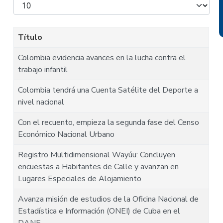
Mostrar
#
Título
Colombia evidencia avances en la lucha contra el
trabajo infantil
Colombia tendrá una Cuenta Satélite del Deporte a
nivel nacional
Con el recuento, empieza la segunda fase del Censo
Económico Nacional Urbano
Registro Multidimensional Wayúu: Concluyen
encuestas a Habitantes de Calle y avanzan en
Lugares Especiales de Alojamiento
Avanza misión de estudios de la Oficina Nacional de
Estadística e Información (ONEI) de Cuba en el