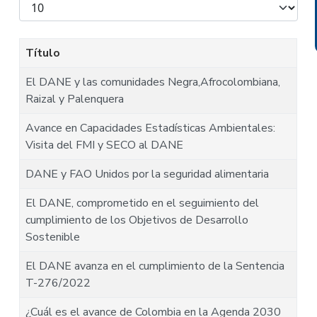
Mostrar
#
Título
El DANE y las comunidades Negra,Afrocolombiana,
Raizal y Palenquera
Avance en Capacidades Estadísticas Ambientales:
Visita del FMI y SECO al DANE
DANE y FAO Unidos por la seguridad alimentaria
El DANE, comprometido en el seguimiento del
cumplimiento de los Objetivos de Desarrollo
Sostenible
El DANE avanza en el cumplimiento de la Sentencia
T-276/2022
¿Cuál es el avance de Colombia en la Agenda 2030