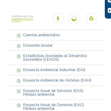
Cuentas ambientales
Economía circular
Estadísticas Asociadas al Desarrollo
Sostenible (CEADS)
Encuesta Ambiental Industrial (EAI)
Encuesta Ambiental de Hoteles (EAH)
Encuesta Anual de Servicios (EAS)
Módulo ambiental
Encuesta Anual de Comercio (EAC)
Módulo ambiental