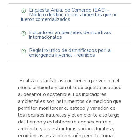
Encuesta Anual de Comercio (EAC) -
Módulo destino de los alimentos que no
fueron comercializados
Indicadores ambientales de iniciativas
internacionales
Registro único de damnificados por la
emergencia invernal - reunidos
Realiza estadísticas que tienen que ver con el
medio ambiente y con el todo aquello asociado
al desarrollo sostenible. Los indicadores
ambientales son instrumentos de medición que
permiten monitorear el estado y variación de
los recursos naturales y el ambiente a lo largo
del tiempo y establecer relaciones entre el
ambiente y las estructuras socioculturales y
económicas; esta información permite tomar