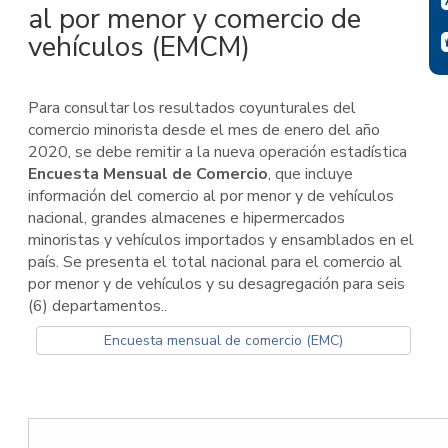
al por menor y comercio de
vehículos (EMCM)
Para consultar los resultados coyunturales del
comercio minorista desde el mes de enero del año
2020, se debe remitir a la nueva operación estadística
Encuesta Mensual de Comercio
, que incluye
información del comercio al por menor y de vehículos
nacional, grandes almacenes e hipermercados
minoristas y vehículos importados y ensamblados en el
país. Se presenta el total nacional para el comercio al
por menor y de vehículos y su desagregación para seis
(6) departamentos..
Encuesta mensual de comercio (EMC)