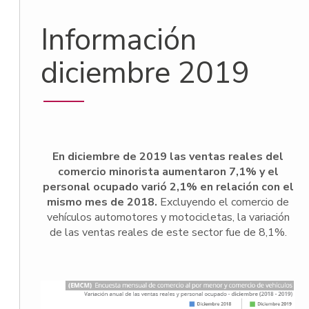
Información
diciembre 2019
En diciembre de 2019 las ventas reales del
comercio minorista aumentaron 7,1% y el
personal ocupado varió 2,1% en relación con el
mismo mes de 2018.
Excluyendo el comercio de
vehículos automotores y motocicletas, la variación
de las ventas reales de este sector fue de 8,1%.