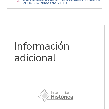
2006 - IV trimestre 2019
Información
adicional