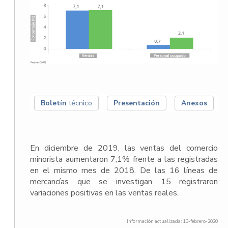
Boletín
técnico
Presentación
Anexos
En diciembre de 2019, las ventas del comercio
minorista aumentaron 7,1% frente a las registradas
en el mismo mes de 2018. De las 16 líneas de
mercancías que se investigan 15 registraron
variaciones positivas en las ventas reales.
Información actualizada: 13-febrero-2020