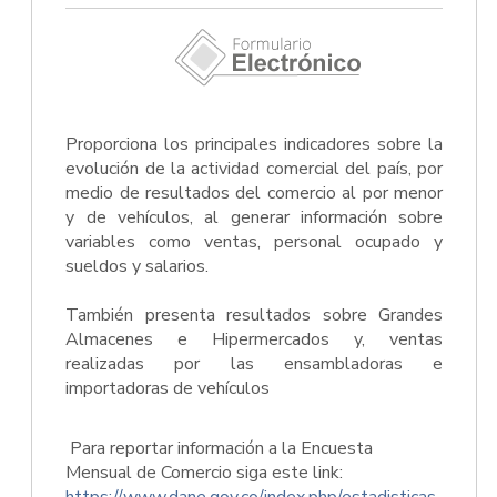
Proporciona los principales indicadores sobre la
evolución de la actividad comercial del país, por
medio de resultados del comercio al por menor
y de vehículos, al generar información sobre
variables como ventas, personal ocupado y
sueldos y salarios.
También presenta resultados sobre Grandes
Almacenes e Hipermercados y, ventas
realizadas por las ensambladoras e
importadoras de vehículos
Para reportar información a la Encuesta
Mensual de Comercio siga este link: