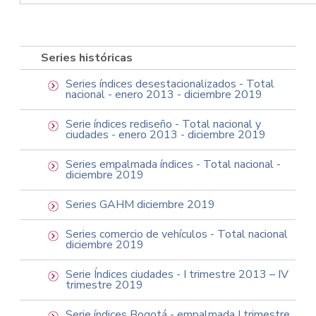
Series históricas
Series índices desestacionalizados - Total
nacional - enero 2013 - diciembre 2019
Serie índices rediseño - Total nacional y
ciudades - enero 2013 - diciembre 2019
Series empalmada índices - Total nacional -
diciembre 2019
Series GAHM diciembre 2019
Series comercio de vehículos - Total nacional
diciembre 2019
Serie Índices ciudades - I trimestre 2013 – IV
trimestre 2019
Serie índices Bogotá - empalmada I trimestre