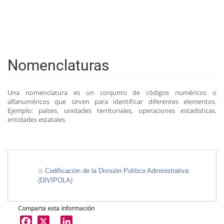
Nomenclaturas
Una nomenclatura es un conjunto de códigos numéricos o
alfanuméricos que sirven para identificar diferentes elementos.
Ejemplo: países, unidades territoriales, operaciones estadísticas,
entidades estatales.
Codificación de la División Político Administrativa
(DIVIPOLA)
Comparta esta información