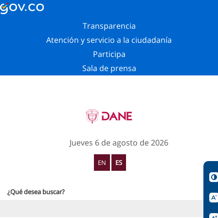
Transparencia
Atención y servicio a la ciudadanía
Participa
Sala de prensa
Jueves 6 de agosto de 2026
EN
ES
¿Qué desea buscar?