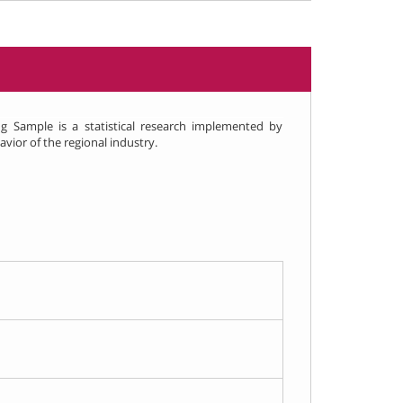
g Sample is a statistical research implemented by
ior of the regional industry.