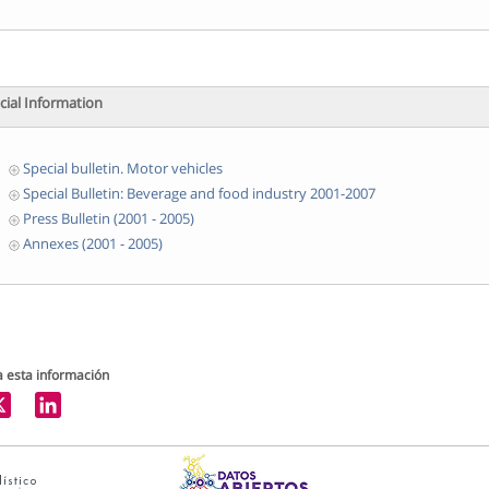
cial Information
Special bulletin. Motor vehicles
Special Bulletin: Beverage and food industry 2001-2007
Press Bulletin (2001 - 2005)
Annexes (2001 - 2005)
 esta información
LinkedIn