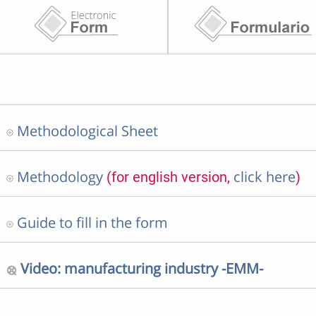
Methodological Sheet
Methodology
click here
(for english version,
)
Guide to fill in the form
Video: manufacturing industry -EMM-