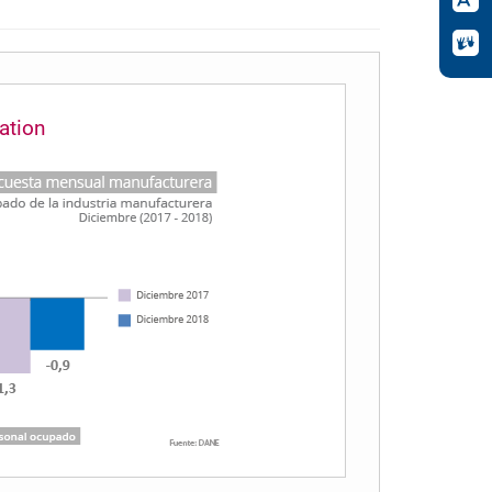
ation