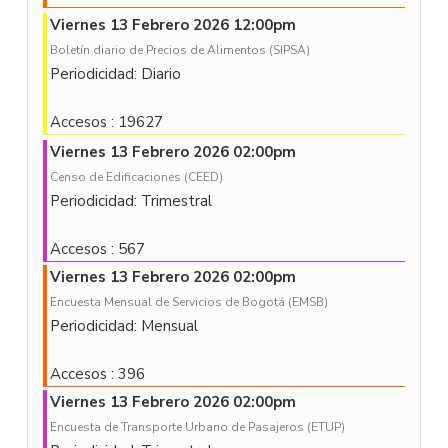
Viernes 13 Febrero 2026 12:00pm
Boletín diario de Precios de Alimentos (SIPSA)
Periodicidad: Diario
Accesos
: 19627
Viernes 13 Febrero 2026 02:00pm
Censo de Edificaciones (CEED)
Periodicidad: Trimestral
Accesos
: 567
Viernes 13 Febrero 2026 02:00pm
Encuesta Mensual de Servicios de Bogotá (EMSB)
Periodicidad: Mensual
Accesos
: 396
Viernes 13 Febrero 2026 02:00pm
Encuesta de Transporte Urbano de Pasajeros (ETUP)