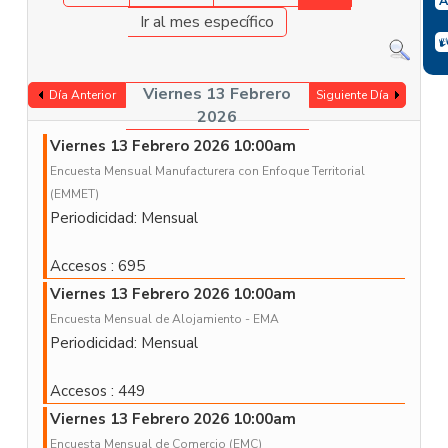
Ir al mes específico
Viernes 13 Febrero
Día Anterior
Siguiente Día
2026
Viernes 13 Febrero 2026 10:00am
Encuesta Mensual Manufacturera con Enfoque Territorial
(EMMET)
Periodicidad: Mensual
Accesos
: 695
Viernes 13 Febrero 2026 10:00am
Encuesta Mensual de Alojamiento - EMA
Periodicidad: Mensual
Accesos
: 449
Viernes 13 Febrero 2026 10:00am
Encuesta Mensual de Comercio (EMC)