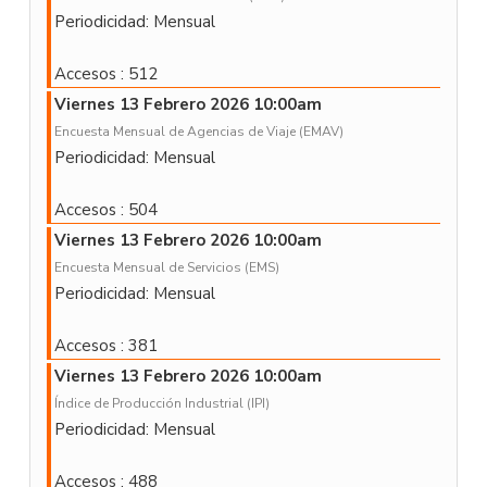
Periodicidad: Mensual
Accesos
: 512
Viernes 13 Febrero 2026 10:00am
Encuesta Mensual de Agencias de Viaje (EMAV)
Periodicidad: Mensual
Accesos
: 504
Viernes 13 Febrero 2026 10:00am
Encuesta Mensual de Servicios (EMS)
Periodicidad: Mensual
Accesos
: 381
Viernes 13 Febrero 2026 10:00am
Índice de Producción Industrial (IPI)
Periodicidad: Mensual
Accesos
: 488