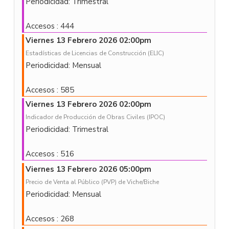
Periodicidad: Trimestral
Accesos
: 444
Viernes 13 Febrero 2026 02:00pm
Estadísticas de Licencias de Construcción (ELIC)
Periodicidad: Mensual
Accesos
: 585
Viernes 13 Febrero 2026 02:00pm
Indicador de Producción de Obras Civiles (IPOC)
Periodicidad: Trimestral
Accesos
: 516
Viernes 13 Febrero 2026 05:00pm
Precio de Venta al Público (PVP) de Viche/Biche
Periodicidad: Mensual
Accesos
: 268