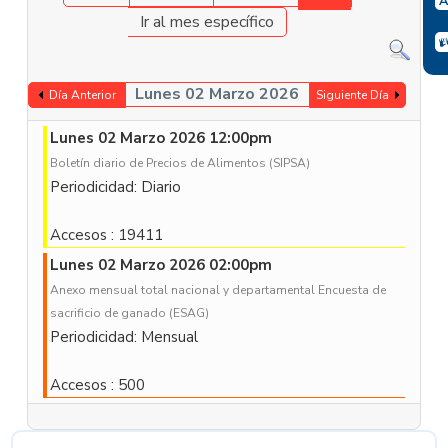
Ir al mes específico
Lunes 02 Marzo 2026
Día Anterior
Siguiente Día
Lunes 02 Marzo 2026 12:00pm
Boletín diario de Precios de Alimentos (SIPSA)
Periodicidad: Diario
Accesos
: 19411
Lunes 02 Marzo 2026 02:00pm
Anexo mensual total nacional y departamental Encuesta de
sacrificio de ganado (ESAG)
Periodicidad: Mensual
Accesos
: 500